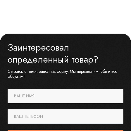
Заинтересовал
определенный товар?
Свяжись с нами, заполнив форму. Мы перезвоним тебе и все
обсудим!
ВАШЕ ИМЯ
ВАШ ТЕЛЕФОН