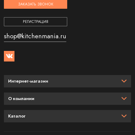
ЗАКАЗАТЬ ЗВОНОК
РЕГИСТРАЦИЯ
shop@kitchenmania.ru
Интернет-магазин
О компании
Каталог