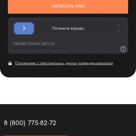
НАПИСАТЬ НАМ
Положением о персональных данных
конфиденциальности
8 (800) 775-82-72