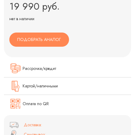
19 990 руб.
нет в наличии
ПОДОБРАТЬ АНАЛОГ
Рассрочка/кредит
Картой/наличными
Оплата по QR
Доставка:
Самовывоз: