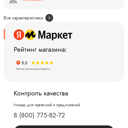
Все характеристики
Рейтинг магазина:
Контроль качества
Номер для претензий и предложений:
8 (800) 775-82-72