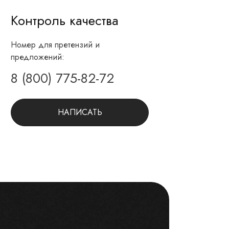
Контроль качества
Номер для претензий и
предложений:
8 (800) 775-82-72
НАПИСАТЬ