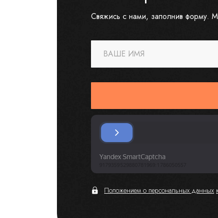
Свяжись с нами, заполнив форму. М
ВАШЕ ИМЯ
Положением о персональных данных