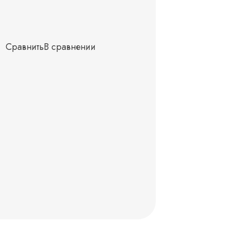
Сравнить
В сравнении