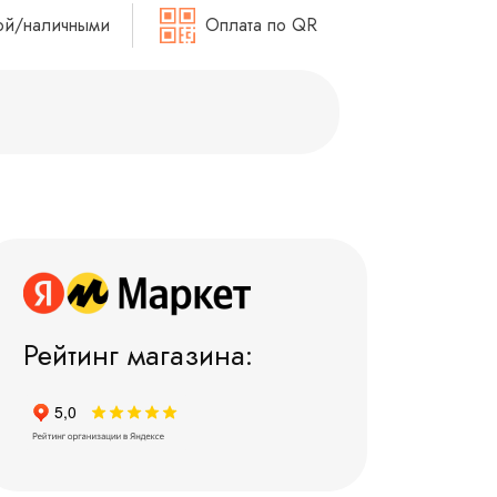
ой/наличными
Оплата по QR
Рейтинг магазина: