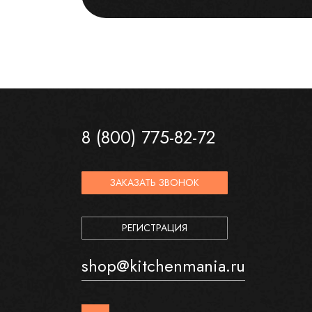
8 (800) 775-82-72
ЗАКАЗАТЬ ЗВОНОК
РЕГИСТРАЦИЯ
shop@kitchenmania.ru