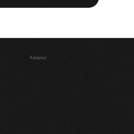
Каталог