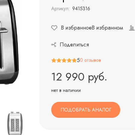
Артикул:
9415316
В избранное
В избранном
Поделиться
5
0 отзывов
12 990 руб.
нет в наличии
ПОДОБРАТЬ АНАЛОГ