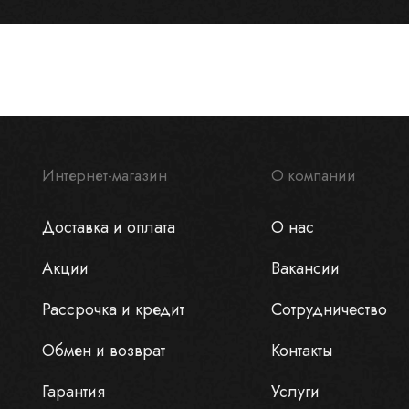
Интернет-магазин
О компании
Доставка и оплата
О нас
Акции
Вакансии
Рассрочка и кредит
Сотрудничество
Обмен и возврат
Контакты
Гарантия
Услуги