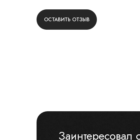
ОСТАВИТЬ ОТЗЫВ
Заинтересовал 