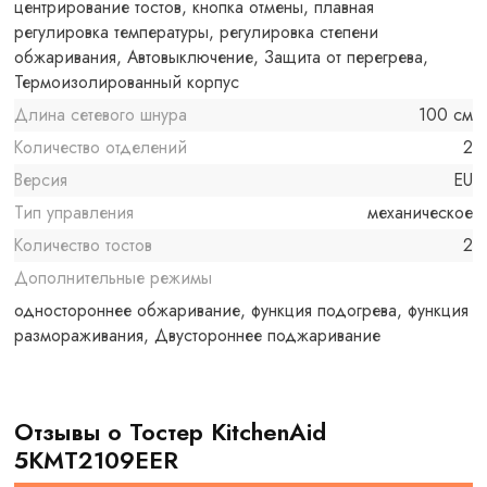
центрирование тостов, кнопка отмены, плавная
регулировка температуры, регулировка степени
обжаривания, Автовыключение, Защита от перегрева,
Термоизолированный корпус
Длина сетевого шнура
100 см
Количество отделений
2
Версия
EU
Тип управления
механическое
Количество тостов
2
Дополнительные режимы
одностороннее обжаривание, функция подогрева, функция
размораживания, Двустороннее поджаривание
Отзывы о Тостер KitchenAid
5KMT2109EER