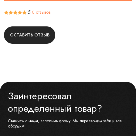
5
0 отзывов
ОСТАВИТЬ ОТЗЫВ
Заинтересовал
определенный товар?
Свяжись с нами, заполнив форму. Мы перезвоним тебе и все
обсудим!