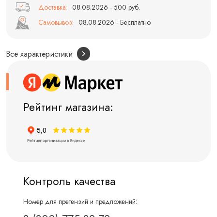
Доставка:
08.08.2026 - 500 руб.
Самовывоз:
08.08.2026 - Бесплатно
Все характеристики
Рейтинг магазина:
Контроль качества
Номер для претензий и предложений: