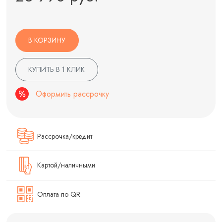
В КОРЗИНУ
КУПИТЬ В 1 КЛИК
Оформить рассрочку
Рассрочка/кредит
Картой/наличными
Оплата по QR