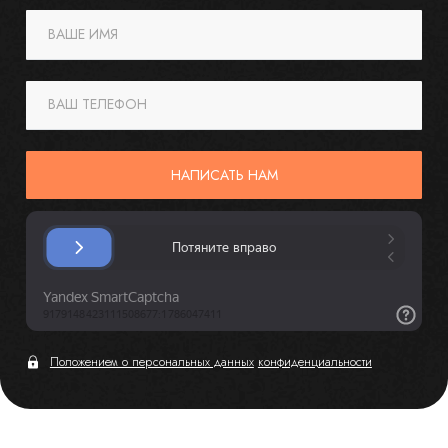
ВАШЕ ИМЯ
ВАШ ТЕЛЕФОН
НАПИСАТЬ НАМ
Положением о персональных данных
конфиденциальности