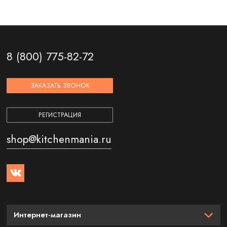
8 (800) 775-82-72
ЗАКАЗАТЬ ЗВОНОК
РЕГИСТРАЦИЯ
shop@kitchenmania.ru
Интернет-магазин