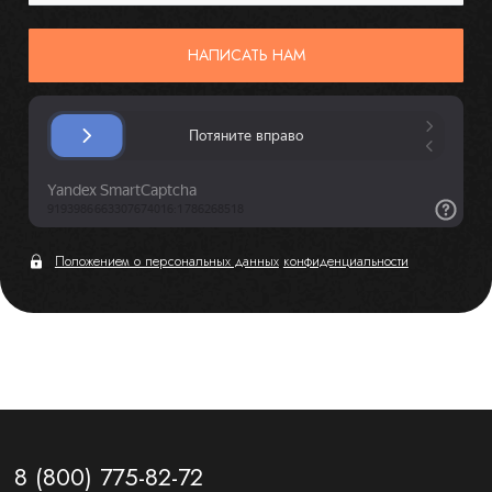
НАПИСАТЬ НАМ
Положением о персональных данных
конфиденциальности
8 (800) 775-82-72