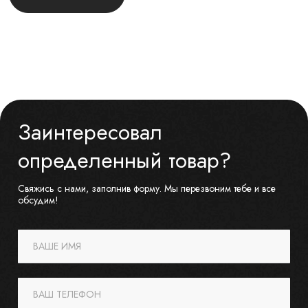
Заинтересовал
определенный товар?
Свяжись с нами, заполнив форму. Мы перезвоним тебе и все
обсудим!
ВАШЕ ИМЯ
ВАШ ТЕЛЕФОН