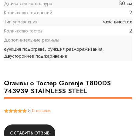
Длина сетевого шнура
80 см
Количество отделений
2
Тип управления
механическое
Количество тостов
2
Дополнительные режимы
функция подогрева, функция размораживания,
Двустороннее поджаривание
Отзывы о Тостер Gorenje T800DS
743939 STAINLESS STEEL
5
0 отзывов
ОСТАВИТЬ ОТЗЫВ