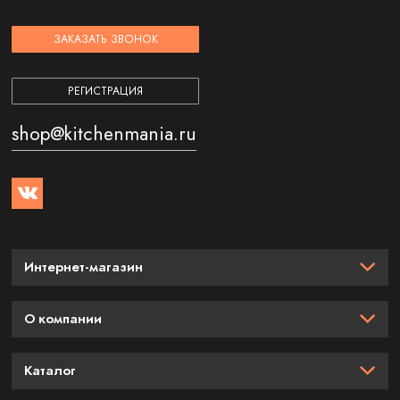
ЗАКАЗАТЬ ЗВОНОК
РЕГИСТРАЦИЯ
shop@kitchenmania.ru
Интернет-магазин
О компании
Каталог