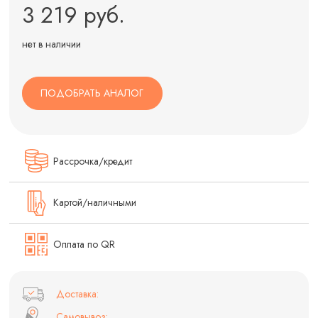
3 219 руб.
нет в наличии
ПОДОБРАТЬ АНАЛОГ
Рассрочка/кредит
Картой/наличными
Оплата по QR
Доставка:
Самовывоз: