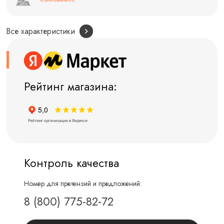
Все характеристики
Рейтинг магазина:
Контроль качества
Номер для претензий и предложений:
8 (800) 775-82-72