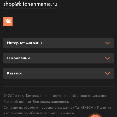
shop@kitchenmania.ru
Интернет-магазин
О компании
Каталог
© 2026 год. Китченмания — официальный интернет-магазин
бытовой техники. Все права защищены.
и
Согласие на обработку персональных данных ТД АРХЕОН
Политика
в отношении обработки персональных данных