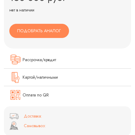
нет в наличии
ПОДОБРАТЬ АНАЛОГ
Рассрочка/кредит
Картой/наличными
Оплата по QR
Доставка:
Самовывоз: