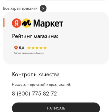
Все характеристики
Рейтинг магазина:
Контроль качества
Номер для претензий и предложений:
8 (800) 775-82-72
НАПИСАТЬ