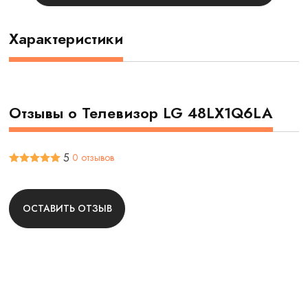
Характеристики
Отзывы о Телевизор LG 48LX1Q6LA
5
0 отзывов
ОСТАВИТЬ ОТЗЫВ