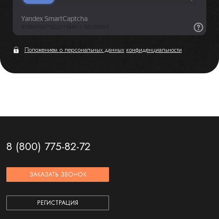
Положением о персональных данных
конфиденциальности
8 (800) 775-82-72
ЗАКАЗАТЬ ЗВОНОК
РЕГИСТРАЦИЯ