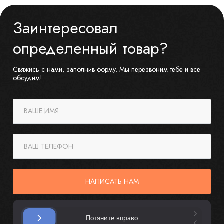
Заинтересовал
определенный товар?
Свяжись с нами, заполнив форму. Мы перезвоним тебе и все
обсудим!
ВАШЕ ИМЯ
ВАШ ТЕЛЕФОН
НАПИСАТЬ НАМ