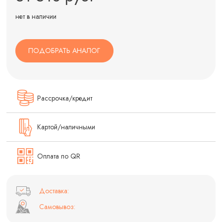
нет в наличии
ПОДОБРАТЬ АНАЛОГ
Рассрочка/кредит
Картой/наличными
Оплата по QR
Доставка:
Самовывоз: