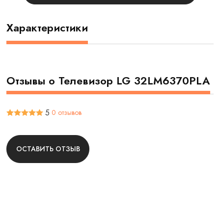
Характеристики
Отзывы о Телевизор LG 32LM6370PLA
5
0 отзывов
ОСТАВИТЬ ОТЗЫВ