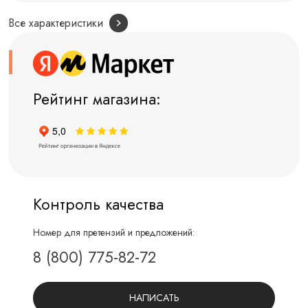
Все характеристики
Рейтинг магазина:
Контроль качества
Номер для претензий и предложений:
8 (800) 775-82-72
НАПИСАТЬ