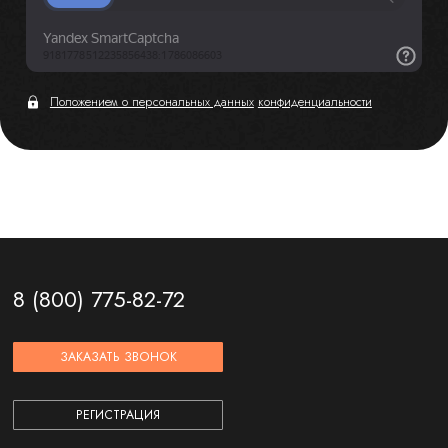
Положением о персональных данных
конфиденциальности
8 (800) 775-82-72
ЗАКАЗАТЬ ЗВОНОК
РЕГИСТРАЦИЯ