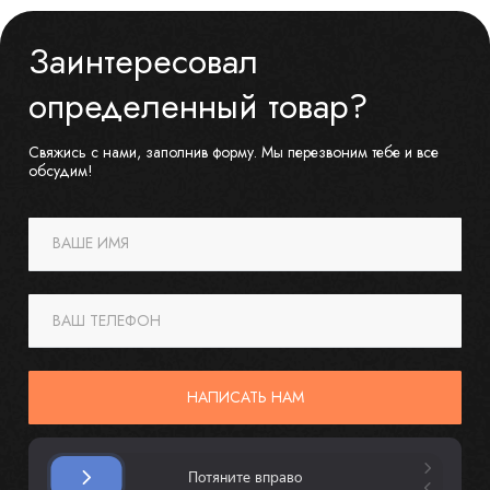
Заинтересовал
определенный товар?
Свяжись с нами, заполнив форму. Мы перезвоним тебе и все
обсудим!
ВАШЕ ИМЯ
ВАШ ТЕЛЕФОН
НАПИСАТЬ НАМ