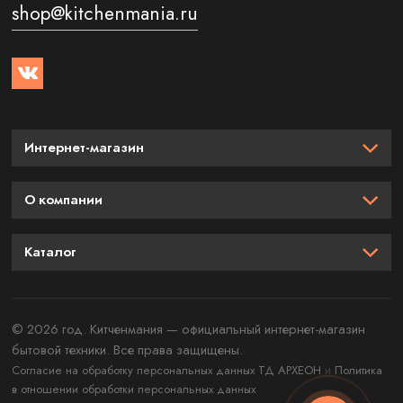
shop@kitchenmania.ru
Интернет-магазин
О компании
Каталог
© 2026 год. Китченмания — официальный интернет-магазин
бытовой техники. Все права защищены.
и
Согласие на обработку персональных данных ТД АРХЕОН
Политика
в отношении обработки персональных данных