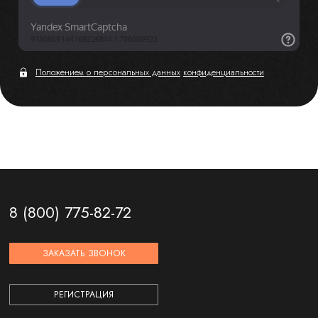
Положением о персональных данных
конфиденциальности
8 (800) 775-82-72
ЗАКАЗАТЬ ЗВОНОК
РЕГИСТРАЦИЯ