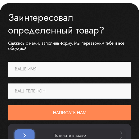
Заинтересовал
определенный товар?
Свяжись с нами, заполнив форму. Мы перезвоним тебе и все
обсудим!
ВАШЕ ИМЯ
ВАШ ТЕЛЕФОН
НАПИСАТЬ НАМ