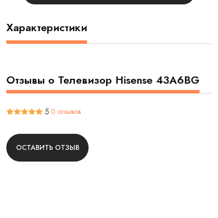
Характеристики
Отзывы о Телевизор Hisense 43A6BG
5
0 отзывов
ОСТАВИТЬ ОТЗЫВ