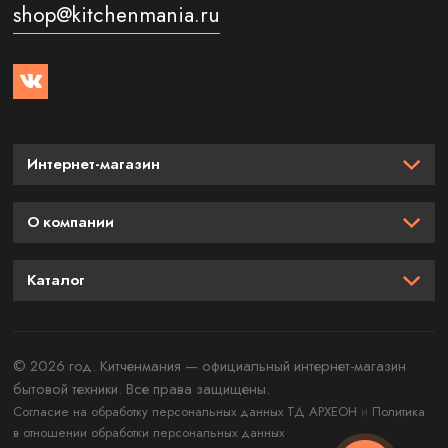
shop@kitchenmania.ru
Интернет-магазин
О компании
Каталог
© 2026 год. Китченмания — официальный интернет-магазин
бытовой техники. Все права защищены.
и
Согласие на обработку персональных данных ТД АРХЕОН
Политика
в отношении обработки персональных данных