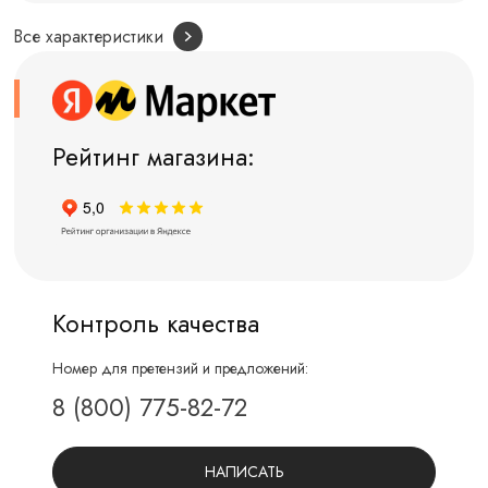
Все характеристики
Рейтинг магазина:
Контроль качества
Номер для претензий и предложений:
8 (800) 775-82-72
НАПИСАТЬ