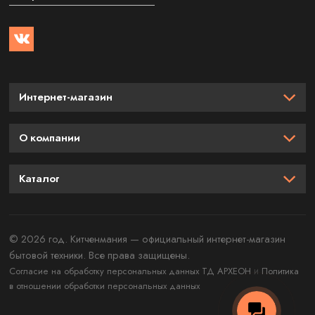
Интернет-магазин
О компании
Каталог
© 2026 год. Китченмания — официальный интернет-магазин
бытовой техники. Все права защищены.
и
Согласие на обработку персональных данных ТД АРХЕОН
Политика
в отношении обработки персональных данных