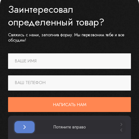
Заинтересовал
определенный товар?
Свяжись с нами, заполнив форму. Мы перезвоним тебе и все
обсудим!
ВАШЕ ИМЯ
ВАШ ТЕЛЕФОН
НАПИСАТЬ НАМ