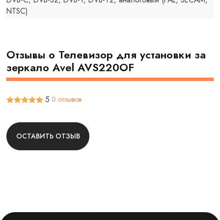
NTSC)
Отзывы о Телевизор для установки за
зеркало Avel AVS220OF
5
0 отзывов
ОСТАВИТЬ ОТЗЫВ