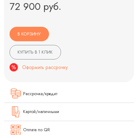
72 900 руб.
В КОРЗИНУ
КУПИТЬ В 1 КЛИК
Оформить рассрочку
Рассрочка/кредит
Картой/наличными
Оплата по QR