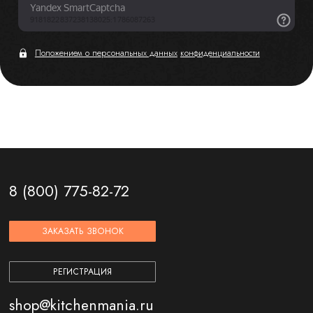
Положением о персональных данных
конфиденциальности
8 (800) 775-82-72
ЗАКАЗАТЬ ЗВОНОК
РЕГИСТРАЦИЯ
shop@kitchenmania.ru