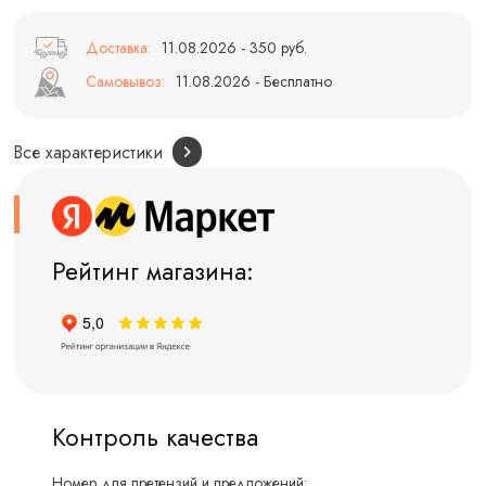
Доставка:
11.08.2026 - 350 руб.
Самовывоз:
11.08.2026 - Бесплатно
Все характеристики
Рейтинг магазина:
Контроль качества
Номер для претензий и предложений: