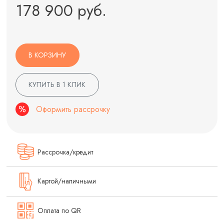
178 900 руб.
В КОРЗИНУ
КУПИТЬ В 1 КЛИК
Оформить рассрочку
Рассрочка/кредит
Картой/наличными
Оплата по QR