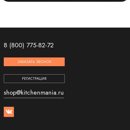
8 (800) 775-82-72
ЗАКАЗАТЬ ЗВОНОК
РЕГИСТРАЦИЯ
shop@kitchenmania.ru