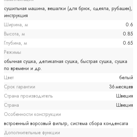
сушильная машина, вешалки (для брюк, одеяла, рубашек),
инструкция
Ширина, м
0.6
Высота, м
0.85
Глубина, м
0.65
Режимы
обычная сушка, деликатная сушка, быстрая сушка, сушка
по времени и др.
Цвет
белый
Срок гарантии
36 месяцев
Страна производитель
Швеция
Страна
Швеция
Особенности конструкции
встроенный ворсовый фильтр, система сбора конденсата
Дополнительные функции