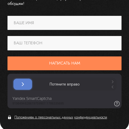
обсудим!
ВАШЕ ИМЯ
ВАШ ТЕЛЕФОН
НАПИСАТЬ НАМ
Положением о персональных данных
конфиденциальности