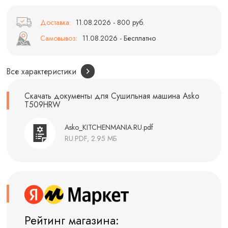
Доставка:
11.08.2026 - 800 руб.
Самовывоз:
11.08.2026 - Бесплатно
Все характеристики
Скачать документы для Сушильная машина Asko
T509HRW
Asko_KITCHENMANIA.RU.pdf
RU.PDF, 2.95 МБ
Рейтинг магазина: