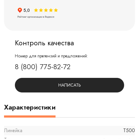
Контроль качества
Номер для претензий и предложений:
8 (800) 775-82-72
НАПИСАТЬ
Характеристики
Линейка
T500