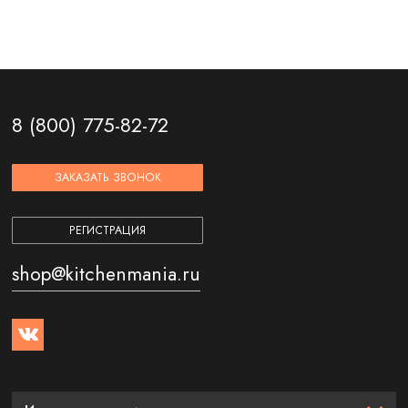
8 (800) 775-82-72
ЗАКАЗАТЬ ЗВОНОК
РЕГИСТРАЦИЯ
shop@kitchenmania.ru