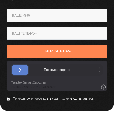
ВАШЕ ИМЯ
ВАШ ТЕЛЕФОН
НАПИСАТЬ НАМ
Положением о персональных данных
конфиденциальности