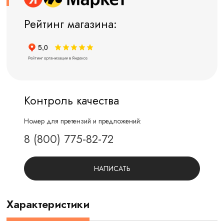
Рейтинг магазина:
Контроль качества
Номер для претензий и предложений:
8 (800) 775-82-72
НАПИСАТЬ
Характеристики