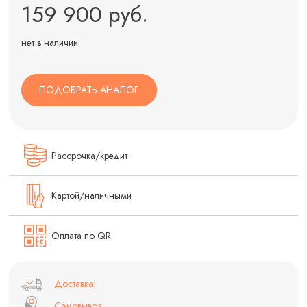
159 900 руб.
нет в наличии
ПОДОБРАТЬ АНАЛОГ
Рассрочка/кредит
Картой/наличными
Оплата по QR
Доставка:
Самовывоз: