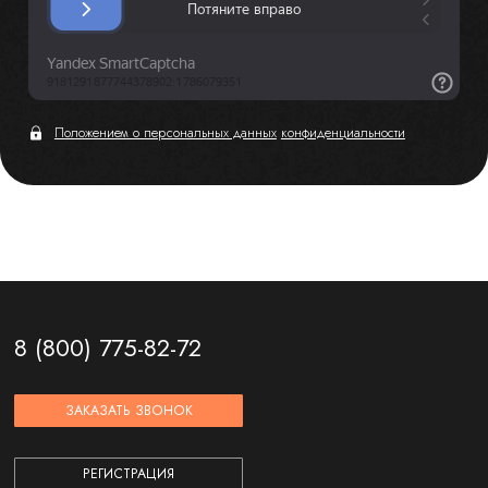
Положением о персональных данных
конфиденциальности
8 (800) 775-82-72
ЗАКАЗАТЬ ЗВОНОК
РЕГИСТРАЦИЯ