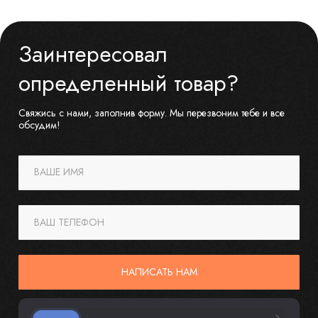
Заинтересовал
определенный товар?
Свяжись с нами, заполнив форму. Мы перезвоним тебе и все
обсудим!
ВАШЕ ИМЯ
ВАШ ТЕЛЕФОН
НАПИСАТЬ НАМ