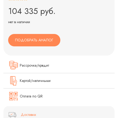
104 335 руб.
нет в наличии
ПОДОБРАТЬ АНАЛОГ
Рассрочка/кредит
Картой/наличными
Оплата по QR
Доставка: