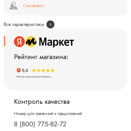
Самовывоз:
Все характеристики
Рейтинг магазина:
Контроль качества
Номер для претензий и предложений:
8 (800) 775-82-72