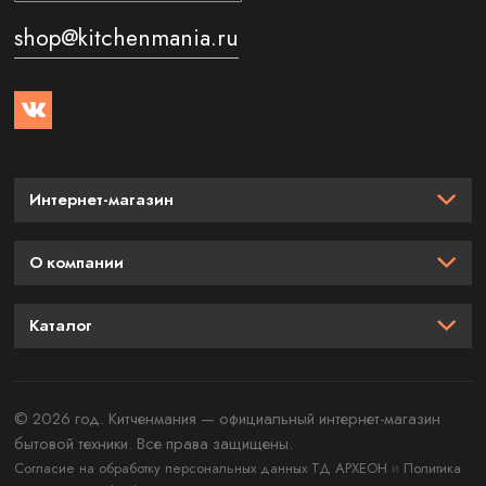
shop@kitchenmania.ru
Интернет-магазин
О компании
Каталог
© 2026 год. Китченмания — официальный интернет-магазин
бытовой техники. Все права защищены.
и
Согласие на обработку персональных данных ТД АРХЕОН
Политика