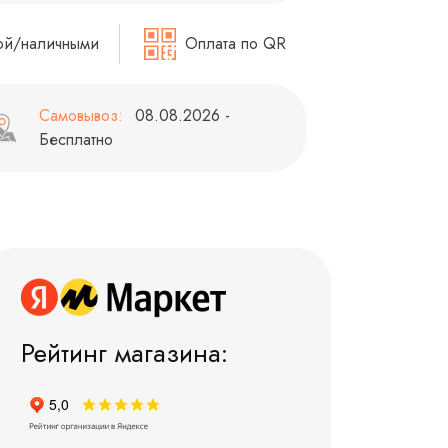
ой/наличными
Оплата по QR
Самовывоз:
08.08.2026 -
Бесплатно
Рейтинг магазина: