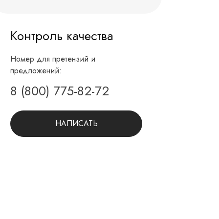
Контроль качества
Номер для претензий и
предложений:
8 (800) 775-82-72
НАПИСАТЬ