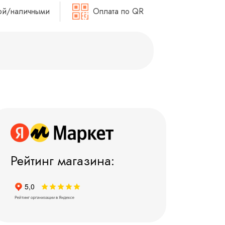
ой/наличными
Оплата по QR
Рейтинг магазина: