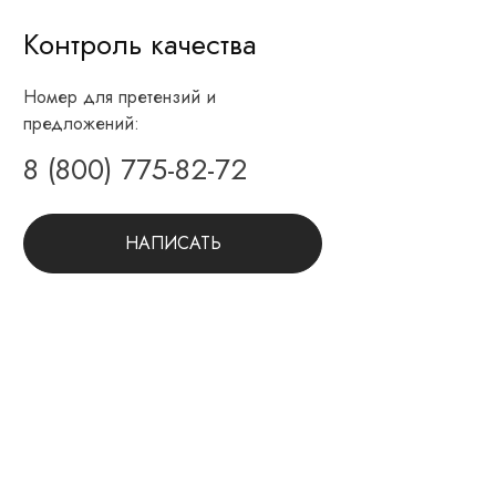
Контроль качества
Номер для претензий и
предложений:
8 (800) 775-82-72
НАПИСАТЬ