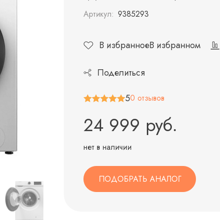
Артикул:
9385293
В избранное
В избранном
Поделиться
5
0 отзывов
24 999 руб.
нет в наличии
ПОДОБРАТЬ АНАЛОГ