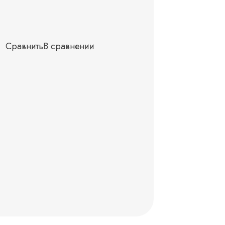
Сравнить
В сравнении