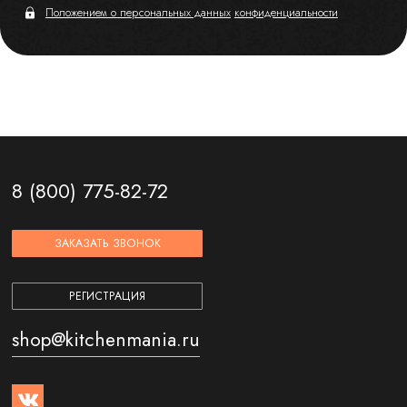
Положением о персональных данных
конфиденциальности
8 (800) 775-82-72
ЗАКАЗАТЬ ЗВОНОК
РЕГИСТРАЦИЯ
shop@kitchenmania.ru