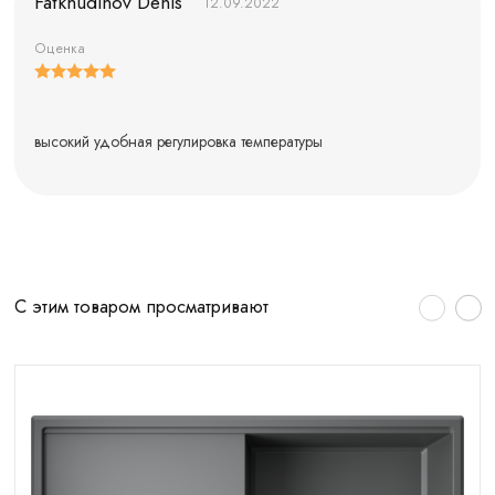
Fatkhudinov Denis
12.09.2022
Оценка
высокий удобная регулировка температуры
С этим товаром просматривают