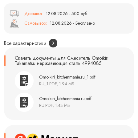
Доставка:
12.08.2026 - 500 руб.
Самовывоз:
12.08.2026 - Бесплатно
Все характеристики
Скачать документы для Смеситель Omoikiri
Takamatsu нержавеющая сталь 4994085
Omoikiri_kitchenmania.ru_1.pdf
RU_1.PDF, 1.94 МБ
Omoikiri_kitchenmania.ru.pdf
RU.PDF, 1.43 МБ