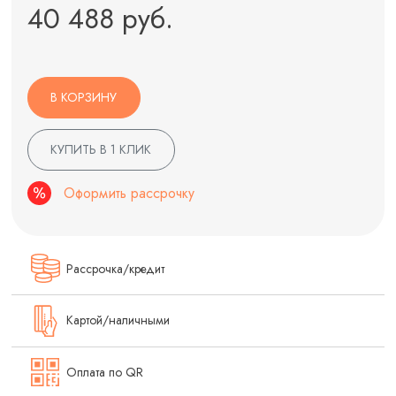
40 488 руб.
В КОРЗИНУ
КУПИТЬ В 1 КЛИК
Оформить рассрочку
Рассрочка/кредит
Картой/наличными
Оплата по QR