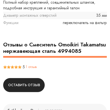
Полный набор креплений, соединительных шлангов,
подробная инструкция и гарантийный талон
Диаметр монтажных отверстий
35 мм
Функции
переключатель на фильтр
Отзывы о Смеситель Omoikiri Takamatsu
нержавеющая сталь 4994085
5
1 отзыв
ОСТАВИТЬ ОТЗЫВ