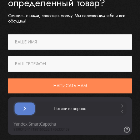
определенный товар?
Свяжись с нами, заполнив форму. Мы перезвоним тебе и все
обсудим!
ВАШЕ ИМЯ
ВАШ ТЕЛЕФОН
НАПИСАТЬ НАМ