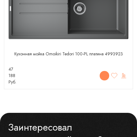
Кухонная мойка Omoikiri Tedori 100-PL платина 4993923
47
188
Руб.
Заинтересовал