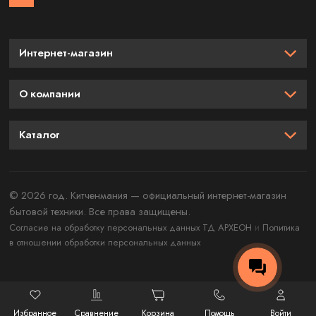
Интернет-магазин
О компании
Каталог
© 2026 год. Китченмания — официальный интернет-магазин
бытовой техники. Все права защищены.
и
Согласие на обработку персональных данных ТД АРХЕОН
Политика
в отношении обработки персональных данных
Избранное
Сравнение
Корзина
Помощь
Войти