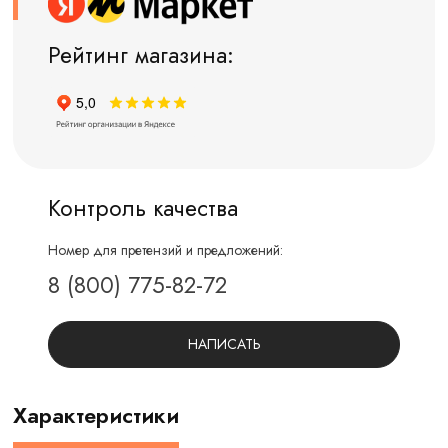
Рейтинг магазина:
Контроль качества
Номер для претензий и предложений:
8 (800) 775-82-72
НАПИСАТЬ
Характеристики