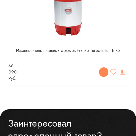
Измельчитель пищевых отходов Franke Turbo Elite TE-75
36
990
Руб.
Заинтересовал
определенный товар?