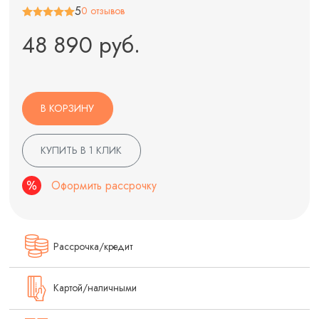
5
0 отзывов
48 890 руб.
В КОРЗИНУ
КУПИТЬ В 1 КЛИК
Оформить рассрочку
Рассрочка/кредит
Картой/наличными