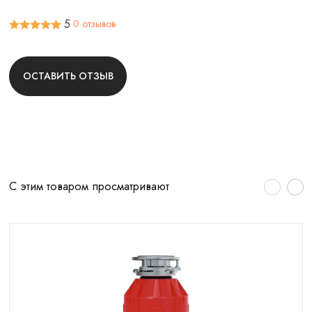
5
0 отзывов
ОСТАВИТЬ ОТЗЫВ
С этим товаром просматривают