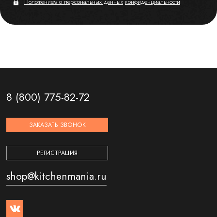
Положением о персональных данных
конфиденциальности
8 (800) 775-82-72
ЗАКАЗАТЬ ЗВОНОК
РЕГИСТРАЦИЯ
shop@kitchenmania.ru