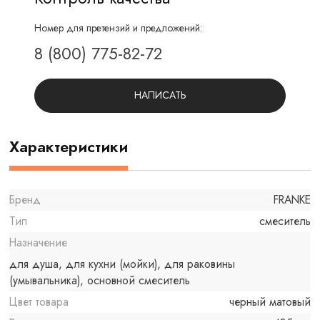
Номер для претензий и предложений:
8 (800) 775-82-72
НАПИСАТЬ
Характеристики
Бренд
FRANKE
Тип
смеситель
Назначение
для душа, для кухни (мойки), для раковины
(умывальника), основной смеситель
Цвет товара
черный матовый