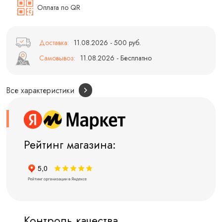
Оплата по QR
Доставка:
11.08.2026 - 500 руб.
Самовывоз:
11.08.2026 - Бесплатно
Все характеристики
Рейтинг магазина:
Контроль качества