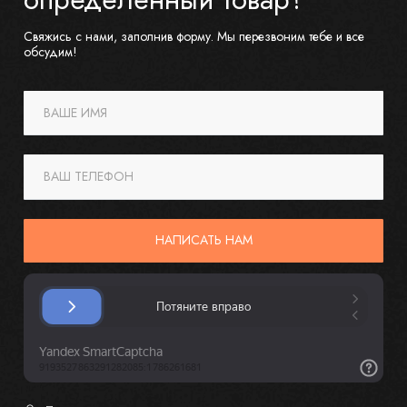
Свяжись с нами, заполнив форму. Мы перезвоним тебе и все
обсудим!
ВАШЕ ИМЯ
ВАШ ТЕЛЕФОН
НАПИСАТЬ НАМ