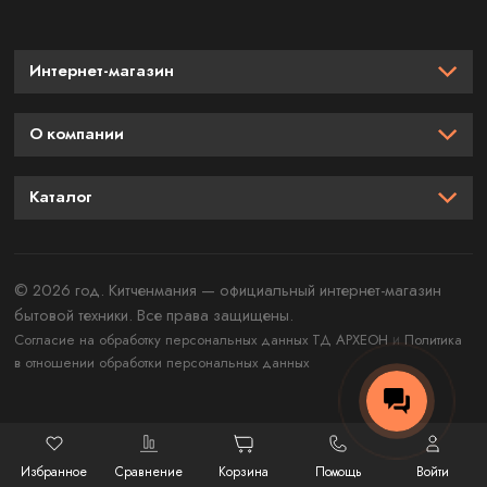
Интернет-магазин
О компании
Каталог
© 2026 год. Китченмания — официальный интернет-магазин
бытовой техники. Все права защищены.
и
Согласие на обработку персональных данных ТД АРХЕОН
Политика
в отношении обработки персональных данных
Избранное
Сравнение
Корзина
Помощь
Войти