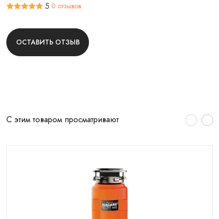
5
0 отзывов
ОСТАВИТЬ ОТЗЫВ
С этим товаром просматривают