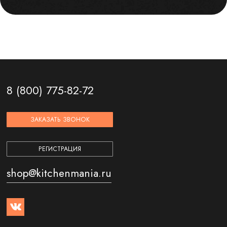
8 (800) 775-82-72
ЗАКАЗАТЬ ЗВОНОК
РЕГИСТРАЦИЯ
shop@kitchenmania.ru