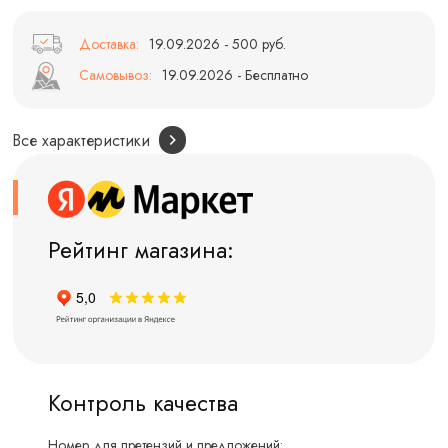
Доставка:
19.09.2026 - 500 руб.
Самовывоз:
19.09.2026 - Бесплатно
Все характеристики
Рейтинг магазина:
Контроль качества
Номер для претензий и предложений: