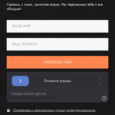
Свяжись с нами, заполнив форму. Мы перезвоним тебе и все
обсудим!
ВАШЕ ИМЯ
ВАШ ТЕЛЕФОН
НАПИСАТЬ НАМ
Положением о персональных данных
конфиденциальности