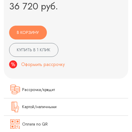
36 720 руб.
В КОРЗИНУ
КУПИТЬ В 1 КЛИК
Оформить рассрочку
Рассрочка/кредит
Картой/наличными
Оплата по QR