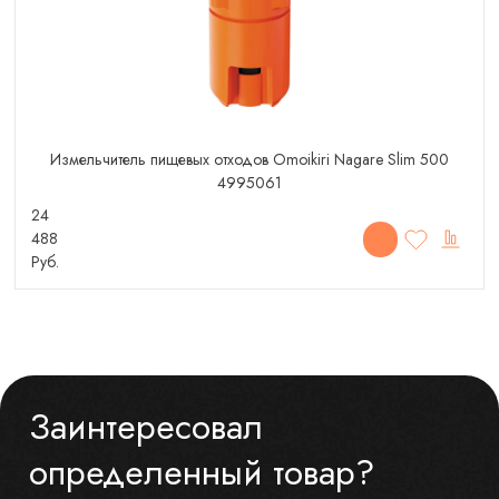
Измельчитель пищевых отходов Omoikiri Nagare Slim 500
4995061
24
488
Руб.
Заинтересовал
определенный товар?