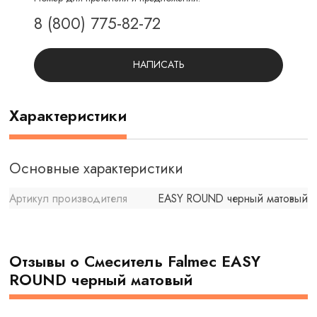
8 (800) 775-82-72
НАПИСАТЬ
Характеристики
Основные характеристики
Артикул производителя
EASY ROUND черный матовый
Отзывы о Смеситель Falmec EASY
ROUND черный матовый