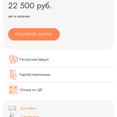
22 500 руб.
нет в наличии
ПОДОБРАТЬ АНАЛОГ
Рассрочка/кредит
Картой/наличными
Оплата по QR
Доставка:
Самовывоз: