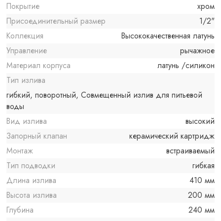
Покрытие
хром
Присоединительный размер
1/2"
Коллекция
Высококачественная латунь
Управление
рычажное
Материал корпуса
латунь /силикон
Тип излива
гибкий, поворотный, Совмещенный излив для питьевой
воды
Вид излива
высокий
Запорный клапан
керамический картридж
Монтаж
встраиваемый
Тип подводки
гибкая
Длина излива
410 мм
Высота излива
200 мм
Глубина
240 мм