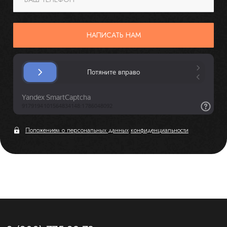
НАПИСАТЬ НАМ
Положением о персональных данных
конфиденциальности