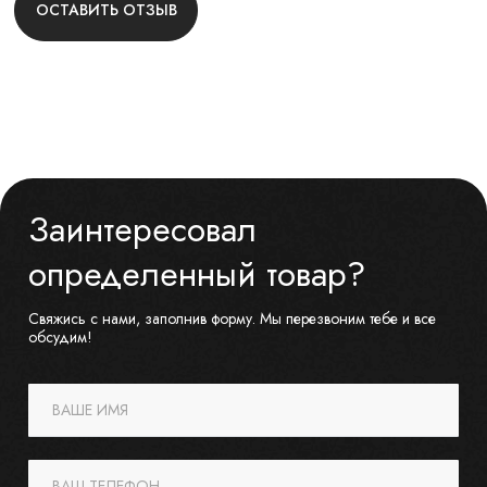
ОСТАВИТЬ ОТЗЫВ
Заинтересовал
определенный товар?
Свяжись с нами, заполнив форму. Мы перезвоним тебе и все
обсудим!
ВАШЕ ИМЯ
ВАШ ТЕЛЕФОН