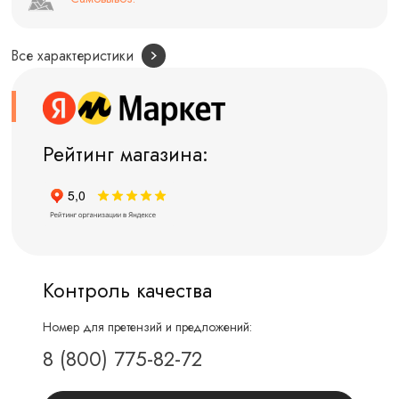
Все характеристики
Рейтинг магазина:
Контроль качества
Номер для претензий и предложений:
8 (800) 775-82-72