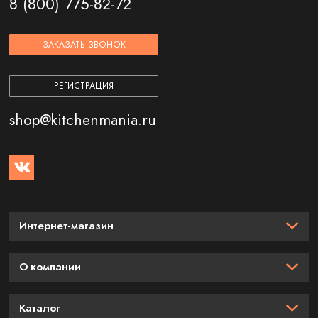
8 (800) 775-82-72
ЗАКАЗАТЬ ЗВОНОК
РЕГИСТРАЦИЯ
shop@kitchenmania.ru
Интернет-магазин
О компании
Каталог