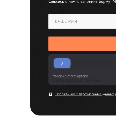
Свяжись с нами, заполнив форму. М
ВАШЕ ИМЯ
Положением о персональных данных