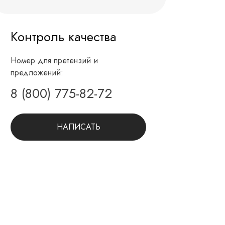
Контроль качества
Номер для претензий и
предложений:
8 (800) 775-82-72
НАПИСАТЬ