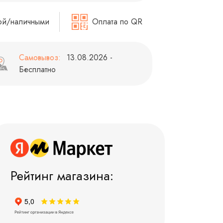
ой/наличными
Оплата по QR
Самовывоз:
13.08.2026 -
Бесплатно
Рейтинг магазина: