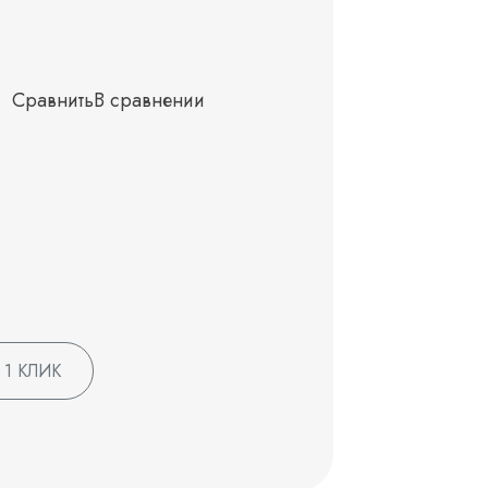
Сравнить
В сравнении
 1 КЛИК