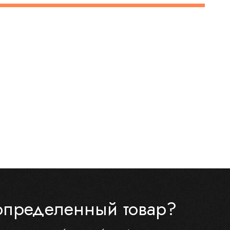
определенный товар?