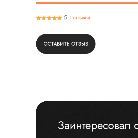
5
0 отзывов
ОСТАВИТЬ ОТЗЫВ
Заинтересовал 