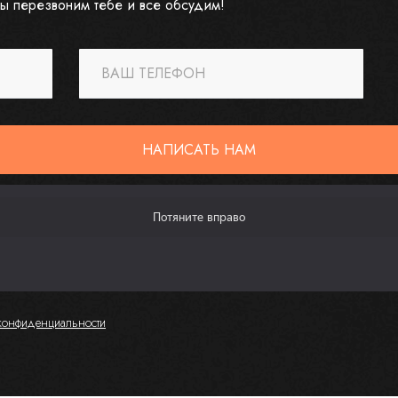
ы перезвоним тебе и все обсудим!
ВАШ ТЕЛЕФОН
НАПИСАТЬ НАМ
конфиденциальности