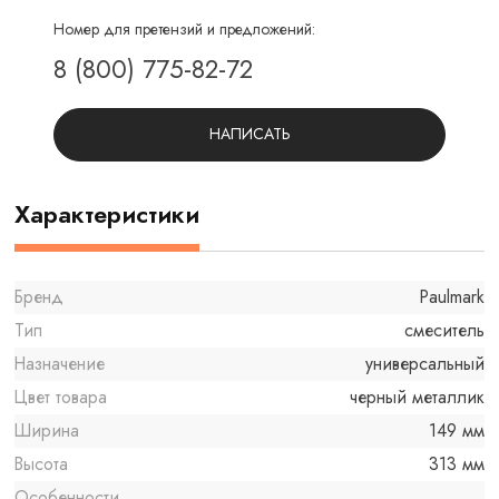
Номер для претензий и предложений:
8 (800) 775-82-72
НАПИСАТЬ
Характеристики
Бренд
Paulmark
Тип
смеситель
Назначение
универсальный
Цвет товара
черный металлик
Ширина
149 мм
Высота
313 мм
Особенности