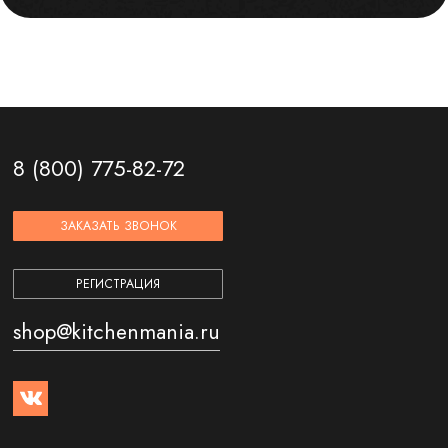
8 (800) 775-82-72
ЗАКАЗАТЬ ЗВОНОК
РЕГИСТРАЦИЯ
shop@kitchenmania.ru