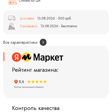
Оплата по QR
Доставка:
13.08.2026 - 500 руб.
Самовывоз:
13.08.2026 - Бесплатно
Все характеристики
Рейтинг магазина:
Контроль качества