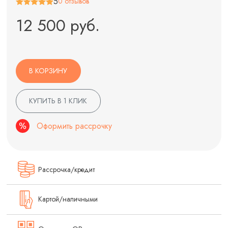
5
0 отзывов
12 500 руб.
В КОРЗИНУ
КУПИТЬ В 1 КЛИК
Оформить рассрочку
Рассрочка/кредит
Картой/наличными