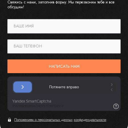
Свяжись с нами, заполнив форму. Мы перезвоним тебе и все
обсудим!
ВАШЕ ИМЯ
ВАШ ТЕЛЕФОН
НАПИСАТЬ НАМ
Положением о персональных данных
конфиденциальности