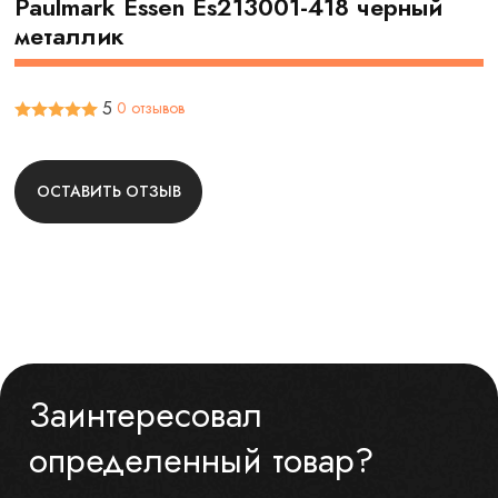
Paulmark Essen Es213001-418 черный
металлик
5
0 отзывов
ОСТАВИТЬ ОТЗЫВ
Заинтересовал
определенный товар?