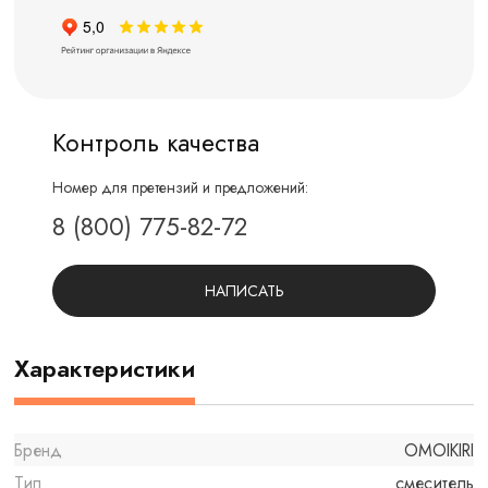
Контроль качества
Номер для претензий и предложений:
8 (800) 775-82-72
НАПИСАТЬ
Характеристики
Бренд
OMOIKIRI
Тип
смеситель