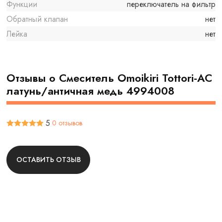
Функции
переключатель на фильтр
Обратный клапан
нет
Лейка
нет
Отзывы о Смеситель Omoikiri Tottori-AC
латунь/античная медь 4994008
5
0 отзывов
ОСТАВИТЬ ОТЗЫВ