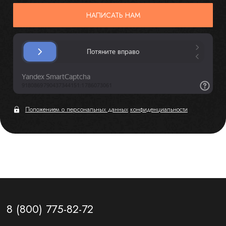
НАПИСАТЬ НАМ
Положением о персональных данных
конфиденциальности
8 (800) 775-82-72