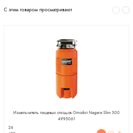
С этим товаром просматривают
Измельчитель пищевых отходов Omoikiri Nagare Slim 500
4995061
24