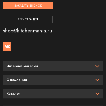
ЗАКАЗАТЬ ЗВОНОК
РЕГИСТРАЦИЯ
shop@kitchenmania.ru
Интернет-магазин
О компании
Каталог