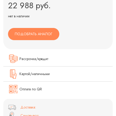
22 988 руб.
нет в наличии
ПОДОБРАТЬ АНАЛОГ
Рассрочка/кредит
Картой/наличными
Оплата по QR
Доставка:
Самовывоз: