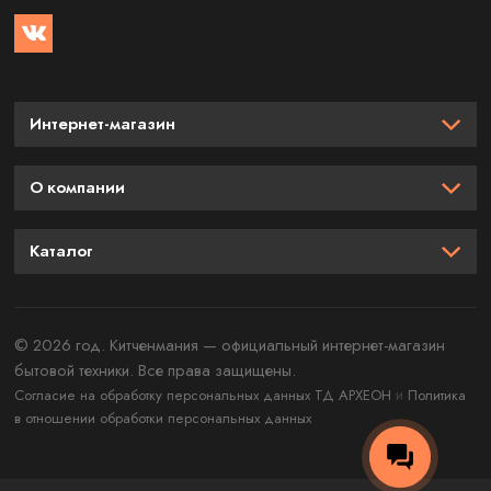
Интернет-магазин
О компании
Каталог
© 2026 год. Китченмания — официальный интернет-магазин
бытовой техники. Все права защищены.
и
Согласие на обработку персональных данных ТД АРХЕОН
Политика
в отношении обработки персональных данных