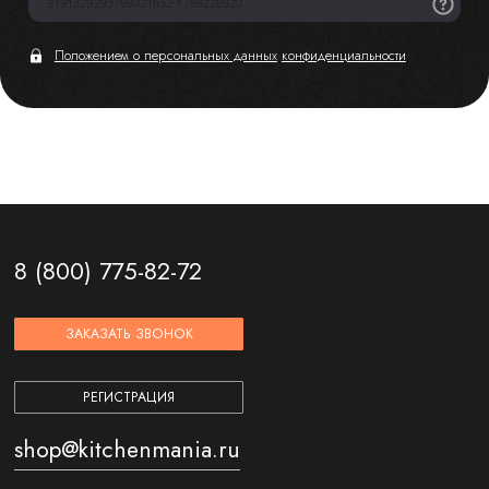
Положением о персональных данных
конфиденциальности
8 (800) 775-82-72
ЗАКАЗАТЬ ЗВОНОК
РЕГИСТРАЦИЯ
shop@kitchenmania.ru