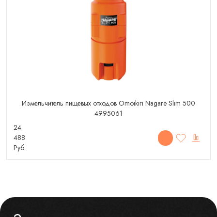
Измельчитель пищевых отходов Omoikiri Nagare Slim 500
4995061
24
488
Руб.