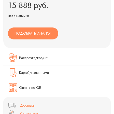
15 888 руб.
нет в наличии
ПОДОБРАТЬ АНАЛОГ
Рассрочка/кредит
Картой/наличными
Оплата по QR
Доставка:
Самовывоз: