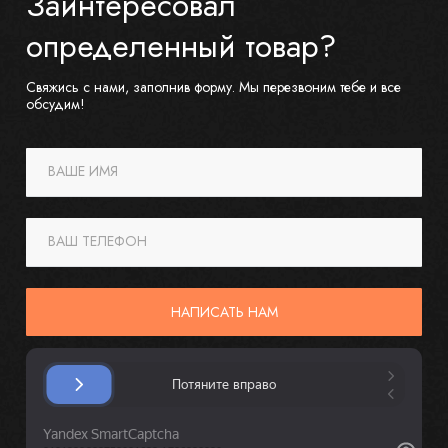
Заинтересовал
определенный товар?
Свяжись с нами, заполнив форму. Мы перезвоним тебе и все
обсудим!
ВАШЕ ИМЯ
ВАШ ТЕЛЕФОН
НАПИСАТЬ НАМ