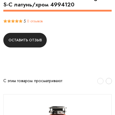
S-С латунь/хром 4994120
5
0 отзывов
ОСТАВИТЬ ОТЗЫВ
С этим товаром просматривают