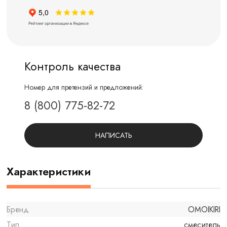
Контроль качества
Номер для претензий и предложений:
8 (800) 775-82-72
НАПИСАТЬ
Характеристики
Бренд
OMOIKIRI
Тип
смеситель