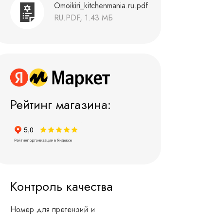
Omoikiri_kitchenmania.ru.pdf
RU.PDF, 1.43 МБ
Рейтинг магазина:
Контроль качества
Номер для претензий и