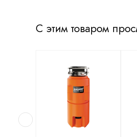
С этим товаром про