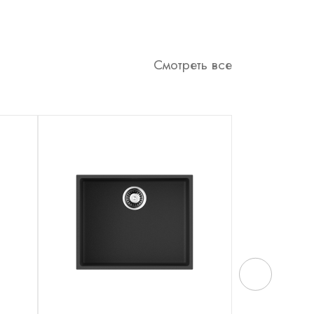
Смотреть все