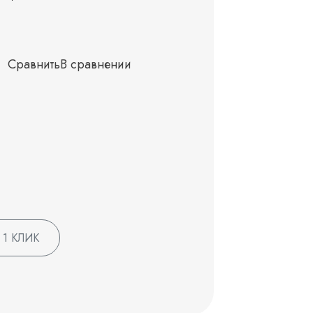
Сравнить
В сравнении
 1 КЛИК