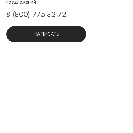
предложений:
8 (800) 775-82-72
НАПИСАТЬ