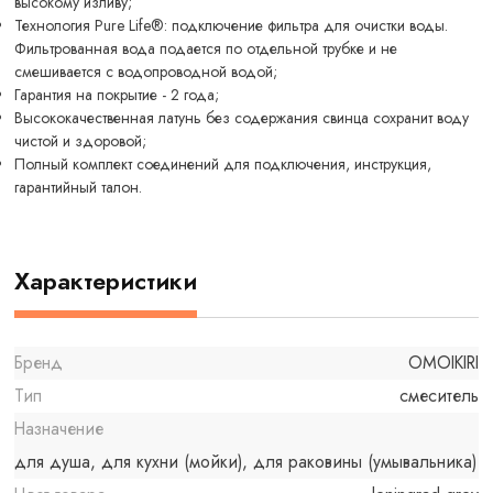
высокому изливу;
Технология Pure Life®: подключение фильтра для очистки воды.
Фильтрованная вода подается по отдельной трубке и не
смешивается с водопроводной водой;
Гарантия на покрытие - 2 года;
Высококачественная латунь без содержания свинца сохранит воду
чистой и здоровой;
Полный комплект соединений для подключения, инструкция,
гарантийный талон.
Характеристики
Бренд
OMOIKIRI
Тип
смеситель
Назначение
для душа, для кухни (мойки), для раковины (умывальника)