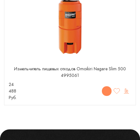
Измельчитель пищевых отходов Omoikiri Nagare Slim 500
4995061
24
488
Руб.