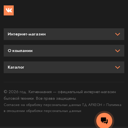
Интернет-магазин
О компании
Каталог
© 2026 год. Китченмания — официальный интернет-магазин
бытовой техники. Все права защищены.
и
Согласие на обработку персональных данных ТД АРХЕОН
Политика
в отношении обработки персональных данных