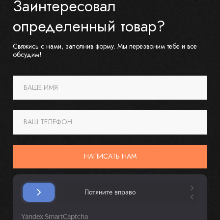
Заинтересовал
определенный товар?
Свяжись с нами, заполнив форму. Мы перезвоним тебе и все
обсудим!
ВАШЕ ИМЯ
ВАШ ТЕЛЕФОН
НАПИСАТЬ НАМ