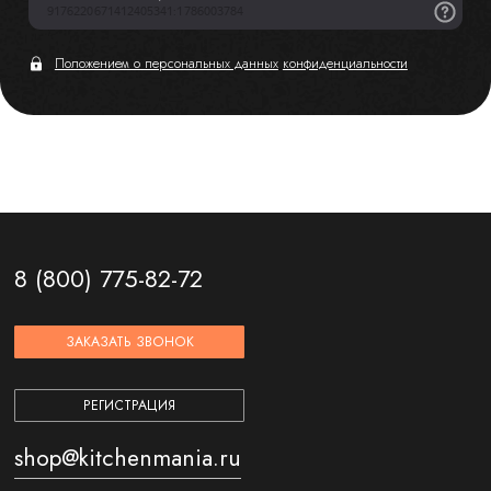
Положением о персональных данных
конфиденциальности
8 (800) 775-82-72
ЗАКАЗАТЬ ЗВОНОК
РЕГИСТРАЦИЯ
shop@kitchenmania.ru