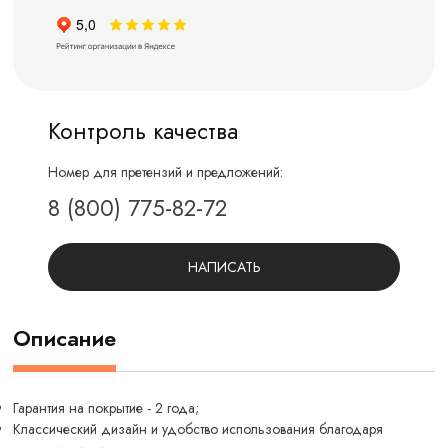
Контроль качества
Номер для претензий и предложений:
8 (800) 775-82-72
НАПИСАТЬ
Описание
Гарантия на покрытие - 2 года;
Классический дизайн и удобство использования благодаря