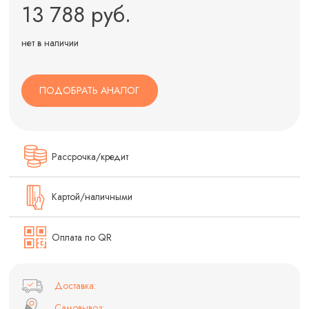
13 788 руб.
нет в наличии
ПОДОБРАТЬ АНАЛОГ
Рассрочка/кредит
Картой/наличными
Оплата по QR
Доставка:
Самовывоз: