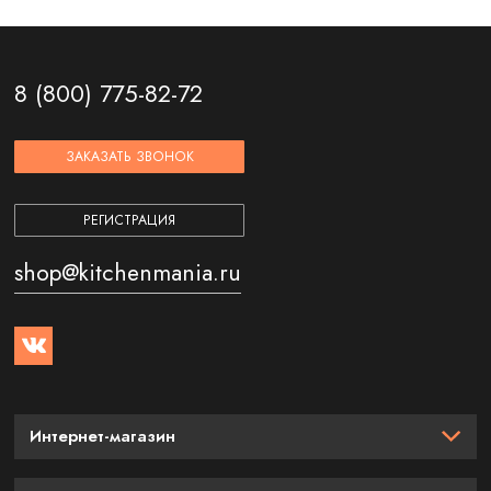
8 (800) 775-82-72
ЗАКАЗАТЬ ЗВОНОК
РЕГИСТРАЦИЯ
shop@kitchenmania.ru
Интернет-магазин