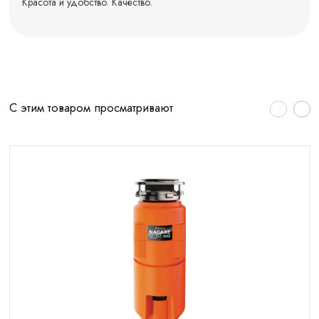
Красота и удобство. Качество.
С этим товаром просматривают