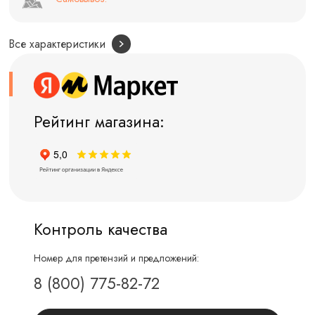
Все характеристики
Рейтинг магазина:
Контроль качества
Номер для претензий и предложений:
8 (800) 775-82-72