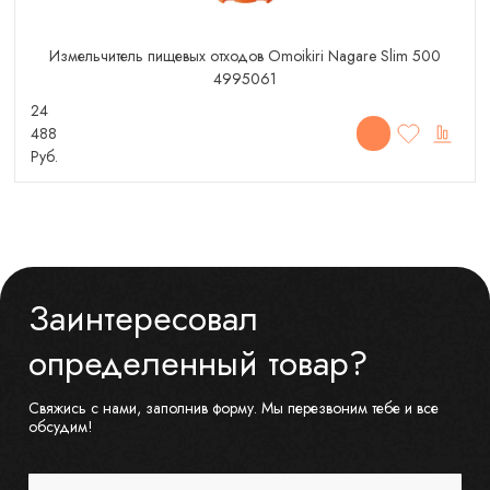
Измельчитель пищевых отходов Omoikiri Nagare Slim 500
4995061
24
488
Руб.
Заинтересовал
определенный товар?
Свяжись с нами, заполнив форму. Мы перезвоним тебе и все
обсудим!