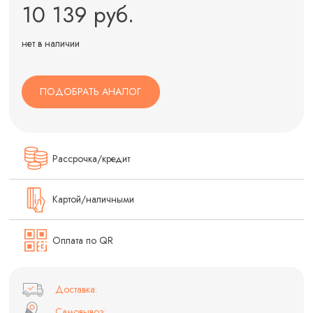
10 139 руб.
нет в наличии
ПОДОБРАТЬ АНАЛОГ
Рассрочка/кредит
Картой/наличными
Оплата по QR
Доставка:
Самовывоз: