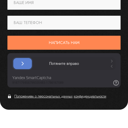
ВАШЕ ИМЯ
ВАШ ТЕЛЕФОН
НАПИСАТЬ НАМ
Положением о персональных данных
конфиденциальности