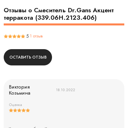
Отзывы о Смеситель Dr.Gans Акцент
терракота (339.06H.2123.406)
5
1 отзыв
ОСТАВИТЬ ОТЗЫВ
Виктория
18.10.2022
Козьмина
Оценка