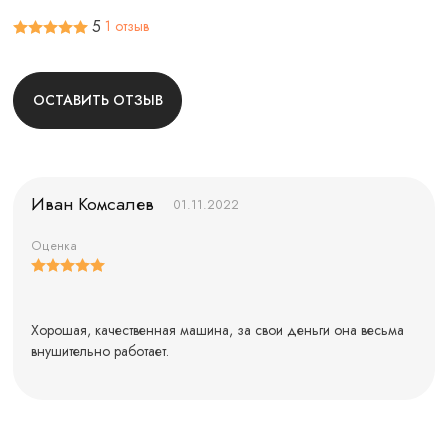
5
1 отзыв
ОСТАВИТЬ ОТЗЫВ
Иван Комсалев
01.11.2022
Оценка
Хорошая, качественная машина, за свои деньги она весьма
внушительно работает.