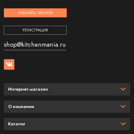
ЗАКАЗАТЬ ЗВОНОК
РЕГИСТРАЦИЯ
shop@kitchenmania.ru
Интернет-магазин
О компании
Каталог