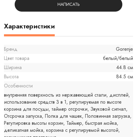
НАПИСАТЬ
Характеристики
Бренд
Gorenje
Цвет товара
белый/белый
Ширина
44.8 см
Высота
84.5 см
Особенности
внутренняя поверхность из нержавеющей стали, дисплей,
использование средств 3 в 1, регулируемая по высоте
корзина для посуды, таймер отсрочки, Звуковой сигнал,
Отсрочка запуска, Полка для чашек, Половинная загрузка,
Регулировка высоты корзин, Таймер, быстрая мойка,
деликатная мойка, корзина с регулируемой высотой,