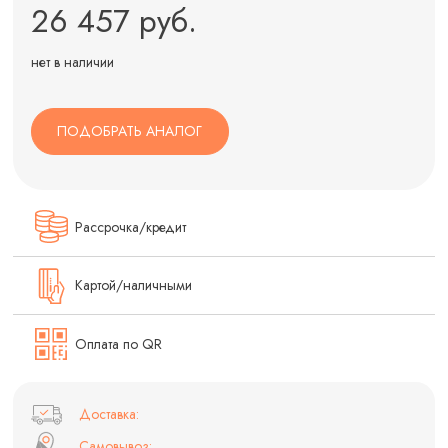
26 457 руб.
нет в наличии
ПОДОБРАТЬ АНАЛОГ
Рассрочка/кредит
Картой/наличными
Оплата по QR
Доставка:
Самовывоз: