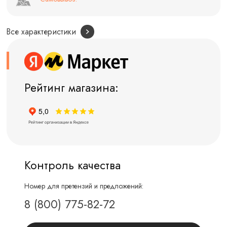
Все характеристики
Рейтинг магазина:
Контроль качества
Номер для претензий и предложений:
8 (800) 775-82-72