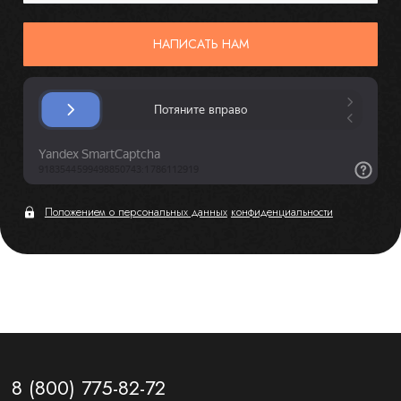
НАПИСАТЬ НАМ
Положением о персональных данных
конфиденциальности
8 (800) 775-82-72