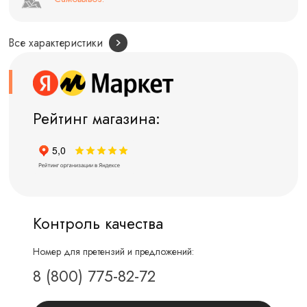
Все характеристики
Рейтинг магазина:
Контроль качества
Номер для претензий и предложений:
8 (800) 775-82-72