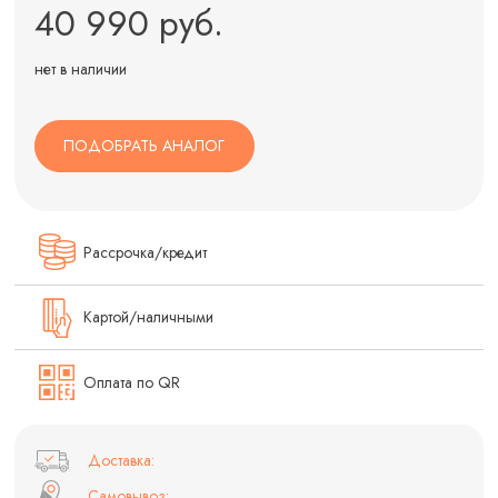
40 990 руб.
нет в наличии
ПОДОБРАТЬ АНАЛОГ
Рассрочка/кредит
Картой/наличными
Оплата по QR
Доставка:
Самовывоз: