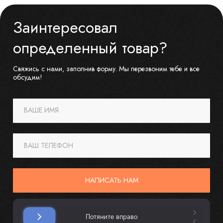
Заинтересовал
определенный товар?
Свяжись с нами, заполнив форму. Мы перезвоним тебе и все
обсудим!
ВАШЕ ИМЯ
ВАШ ТЕЛЕФОН
НАПИСАТЬ НАМ