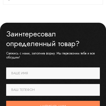
Заинтересовал
определенный товар?
Свяжись с нами, заполнив форму. Мы перезвоним тебе и все
обсудим!
ВАШЕ ИМЯ
ВАШ ТЕЛЕФОН