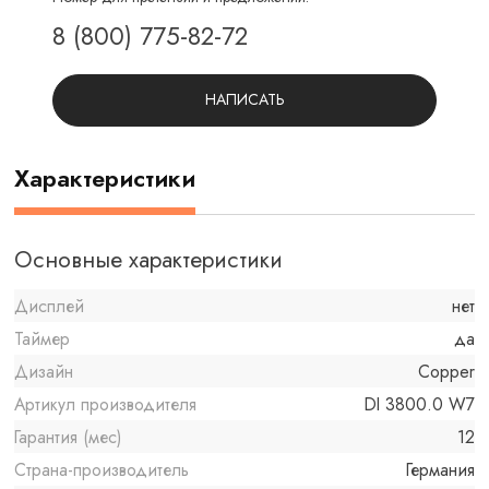
8 (800) 775-82-72
НАПИСАТЬ
Характеристики
Основные характеристики
Дисплей
нет
Таймер
да
Дизайн
Copper
Артикул производителя
DI 3800.0 W7
Гарантия (мес)
12
Страна-производитель
Германия