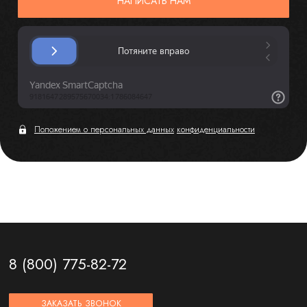
НАПИСАТЬ НАМ
Положением о персональных данных
конфиденциальности
8 (800) 775-82-72
ЗАКАЗАТЬ ЗВОНОК