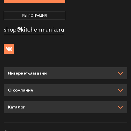
РЕГИСТРАЦИЯ
shop@kitchenmania.ru
Интернет-магазин
О компании
Каталог