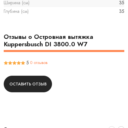
Ширина (см)
35
Глубина (см)
35
Отзывы о Островная вытяжка
Kuppersbusch DI 3800.0 W7
5
0 отзывов
ОСТАВИТЬ ОТЗЫВ