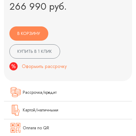
266 990 руб.
В КОРЗИНУ
КУПИТЬ В 1 КЛИК
Оформить рассрочку
Рассрочка/кредит
Картой/наличными
Оплата по QR