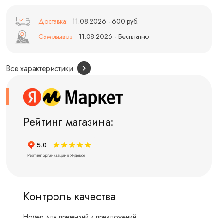
Доставка:
11.08.2026 - 600 руб.
Самовывоз:
11.08.2026 - Бесплатно
Все характеристики
Рейтинг магазина:
Контроль качества
Номер для претензий и предложений: