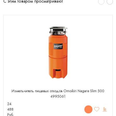
С этим товаром просматривают
Измельчитель пищевых отходов Omoikiri Nagare Slim 500
4995061
24
488
Руб.