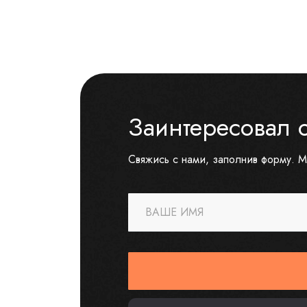
Заинтересовал 
Свяжись с нами, заполнив форму. М
ВАШЕ ИМЯ