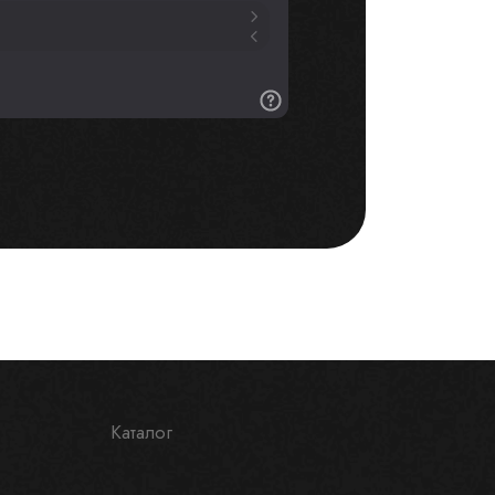
Каталог