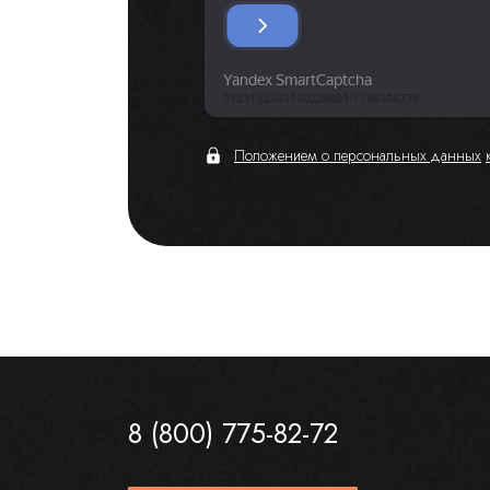
Положением о персональных данных
8 (800) 775-82-72