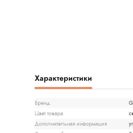
Характеристики
Бренд
G
Цвет товара
с
Дополнительная информация
у