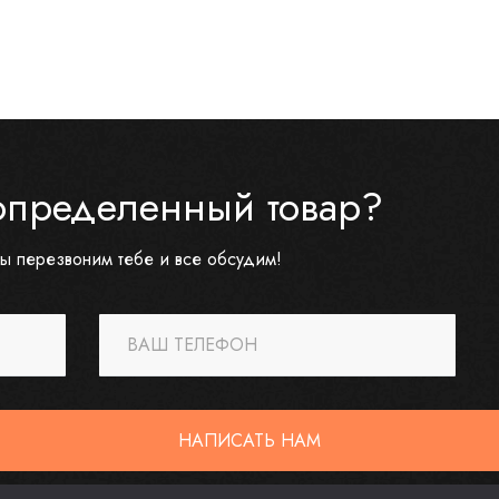
определенный товар?
ы перезвоним тебе и все обсудим!
ВАШ ТЕЛЕФОН
НАПИСАТЬ НАМ