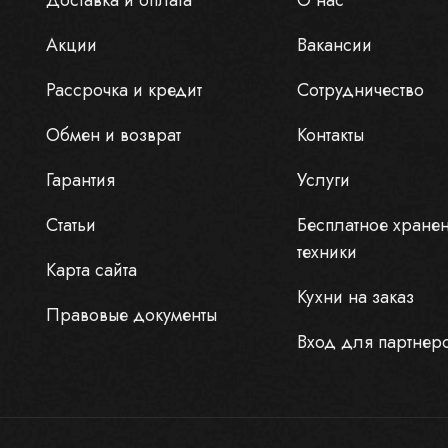
Доставка и оплата
О нас
Акции
Вакансии
Рассрочка и кредит
Сотрудничество
Обмен и возврат
Контакты
Гарантия
Услуги
Статьи
Бесплатное хране
техники
Карта сайта
Кухни на заказ
Правовые документы
Вход для партнер