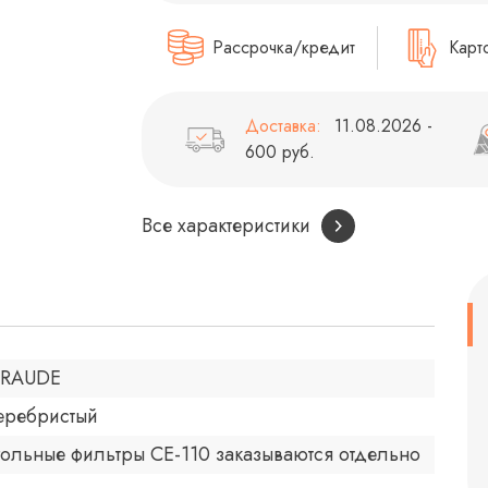
Рассрочка/кредит
Карт
Доставка:
11.08.2026 -
600 руб.
Все характеристики
RAUDE
еребристый
гольные фильтры СЕ-110 заказываются отдельно