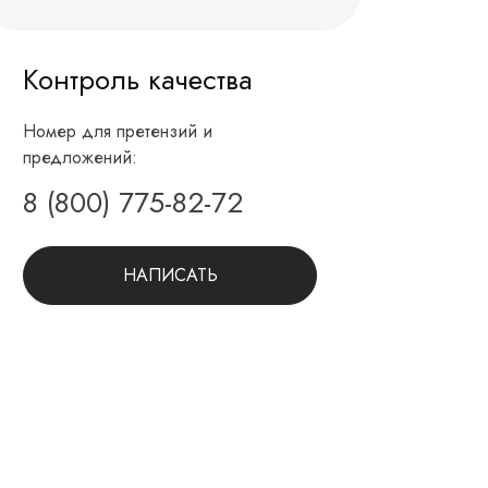
Контроль качества
Номер для претензий и
предложений:
8 (800) 775-82-72
НАПИСАТЬ