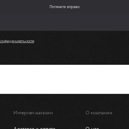
конфиденциальности
Интернет-магазин
О компании