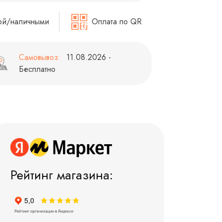
ой/наличными
Оплата по QR
Самовывоз:
11.08.2026 -
Бесплатно
Рейтинг магазина: