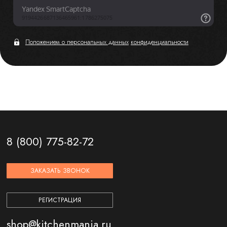
Положением о персональных данных
конфиденциальности
8 (800) 775-82-72
ЗАКАЗАТЬ ЗВОНОК
РЕГИСТРАЦИЯ
shop@kitchenmania.ru