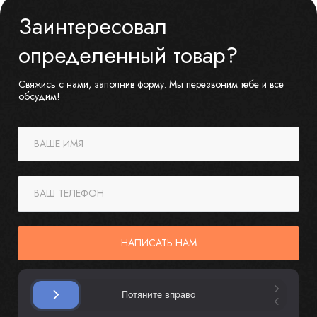
Заинтересовал
определенный товар?
Свяжись с нами, заполнив форму. Мы перезвоним тебе и все
обсудим!
ВАШЕ ИМЯ
ВАШ ТЕЛЕФОН
НАПИСАТЬ НАМ