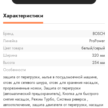
Характеристики
Бренд
BOSCH
Линейка
ProPower
Цвет товара
белый/серый
Ширина
320 мм
Высота
254 мм
Особенности
защита от перегрузки, мытье в посудомоечной машине,
отсек для сетевого шнура, отсек для хранения насадок,
прорезиненные ножки, Защита от перегрузки
(автоматический предохранитель), Кнопка для быстрого
снятия насадок, Режим Турбо, Система реверса.,
автоотключение, защита двигателя от перегрузки, насадки