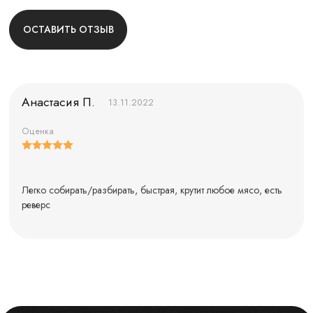
ОСТАВИТЬ ОТЗЫВ
Анастасия П.
13.11.2022
Оценка
Легко собирать/разбирать, быстрая, крутит любое мясо, есть
реверс