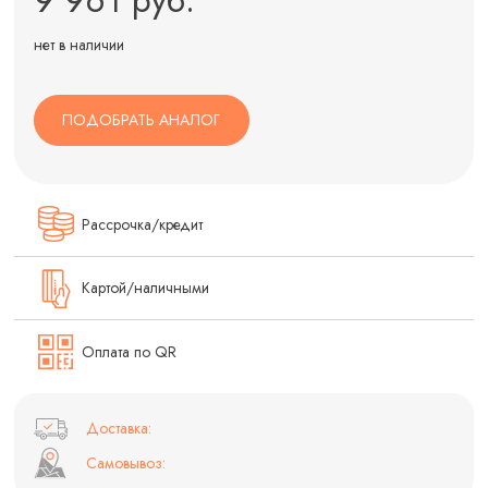
нет в наличии
ПОДОБРАТЬ АНАЛОГ
Рассрочка/кредит
Картой/наличными
Оплата по QR
Доставка:
Самовывоз: