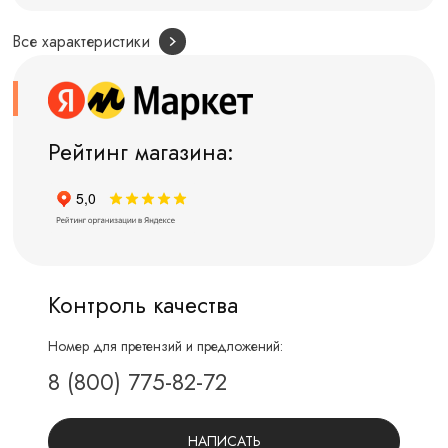
Все характеристики
Рейтинг магазина:
Контроль качества
Номер для претензий и предложений:
8 (800) 775-82-72
НАПИСАТЬ