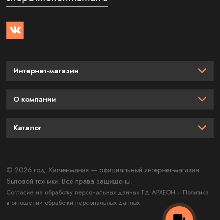
Интернет-магазин
О компании
Каталог
© 2026 год. Китченмания — официальный интернет-магазин
бытовой техники. Все права защищены.
и
Согласие на обработку персональных данных ТД АРХЕОН
Политика
в отношении обработки персональных данных