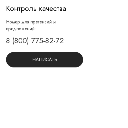
Контроль качества
Номер для претензий и
предложений:
8 (800) 775-82-72
НАПИСАТЬ