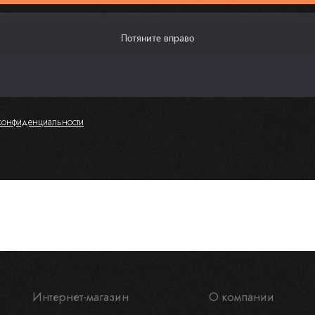
конфиденциальности
Интернет-магазин
О компании