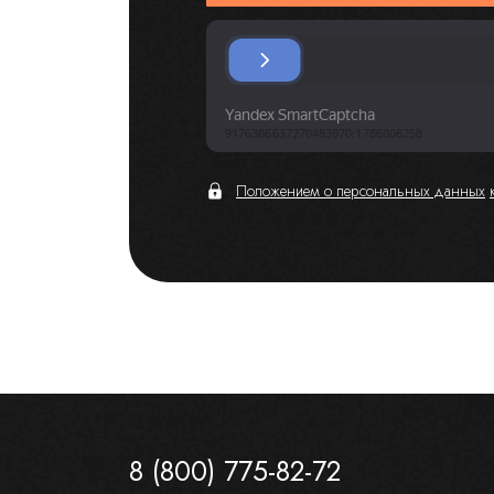
Положением о персональных данных
8 (800) 775-82-72