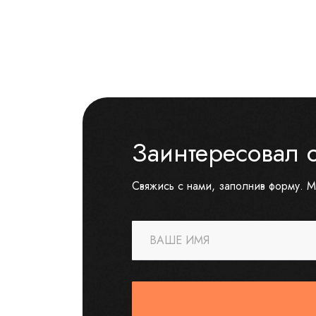
Заинтересовал 
Свяжись с нами, заполнив форму. М
ВАШЕ ИМЯ