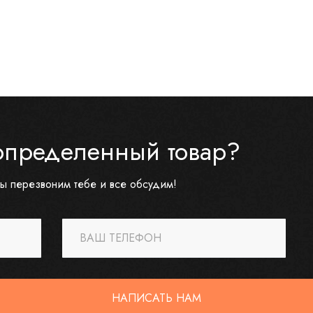
определенный товар?
ы перезвоним тебе и все обсудим!
ВАШ ТЕЛЕФОН
НАПИСАТЬ НАМ