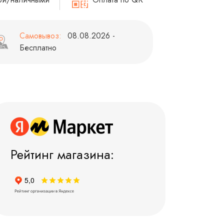
Самовывоз:
08.08.2026 -
Бесплатно
Рейтинг магазина: