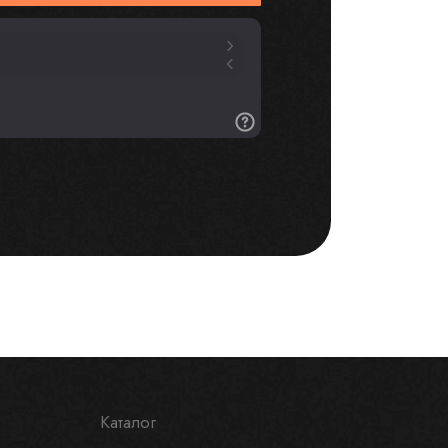
Каталог