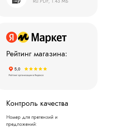
RU.PDF, 1.43 МБ
Рейтинг магазина:
Контроль качества
Номер для претензий и
предложений: