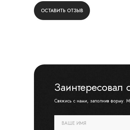
ОСТАВИТЬ ОТЗЫВ
Заинтересовал 
Свяжись с нами, заполнив форму. М
ВАШЕ ИМЯ