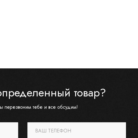
определенный товар?
ы перезвоним тебе и все обсудим!
ВАШ ТЕЛЕФОН