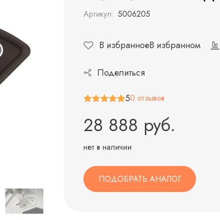
Артикул:
5006205
В избранное
В избранном
Поделиться
5
0 отзывов
28 888 руб.
нет в наличии
ПОДОБРАТЬ АНАЛОГ