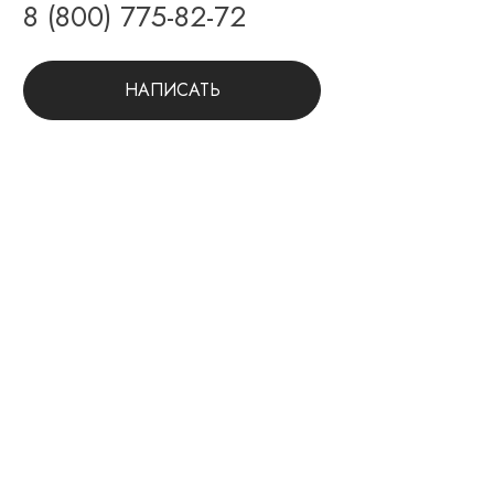
8 (800) 775-82-72
НАПИСАТЬ