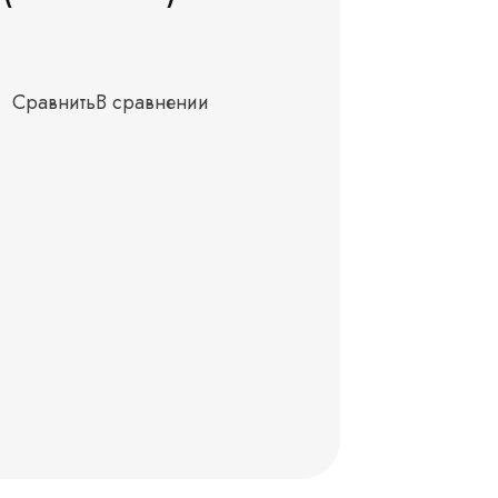
Сравнить
В сравнении