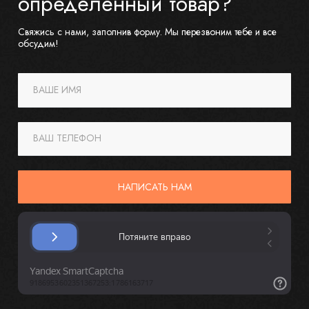
определенный товар?
Свяжись с нами, заполнив форму. Мы перезвоним тебе и все
обсудим!
ВАШЕ ИМЯ
ВАШ ТЕЛЕФОН
НАПИСАТЬ НАМ