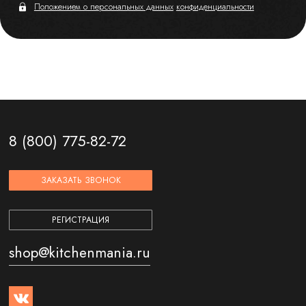
Положением о персональных данных
конфиденциальности
8 (800) 775-82-72
ЗАКАЗАТЬ ЗВОНОК
РЕГИСТРАЦИЯ
shop@kitchenmania.ru