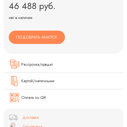
46 488 руб.
нет в наличии
ПОДОБРАТЬ АНАЛОГ
Рассрочка/кредит
Картой/наличными
Оплата по QR
Доставка:
Самовывоз: