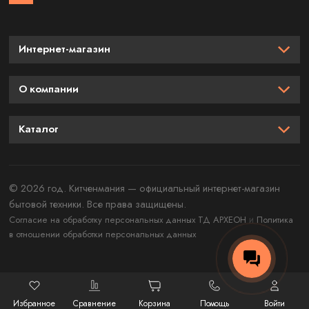
Интернет-магазин
О компании
Каталог
© 2026 год. Китченмания — официальный интернет-магазин
бытовой техники. Все права защищены.
и
Согласие на обработку персональных данных ТД АРХЕОН
Политика
в отношении обработки персональных данных
Избранное
Сравнение
Корзина
Помощь
Войти