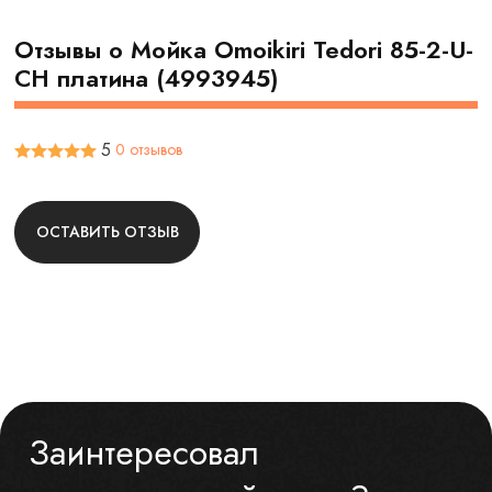
Отзывы о Мойка Omoikiri Tedori 85-2-U-
CH платина (4993945)
5
0 отзывов
ОСТАВИТЬ ОТЗЫВ
Заинтересовал