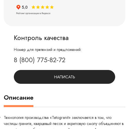
Контроль качества
Номер для претензий и предложений:
8 (800) 775-82-72
НАПИСАТЬ
Описание
Технология производства «Tetogranit» заключается в том, что
частицы гранита, кварцевый песок и акриловую смолу объединяют в