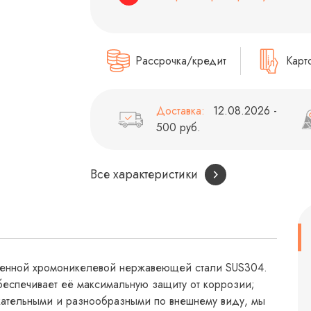
Рассрочка/кредит
Карт
Доставка:
12.08.2026 -
500 руб.
Все характеристики
твенной хромоникелевой нержавеющей стали SUS304.
беспечивает её максимальную защиту от коррозии;
кательными и разнообразными по внешнему виду, мы