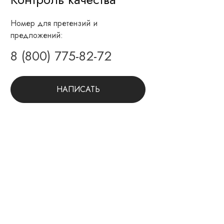
Номер для претензий и
предложений:
8 (800) 775-82-72
НАПИСАТЬ