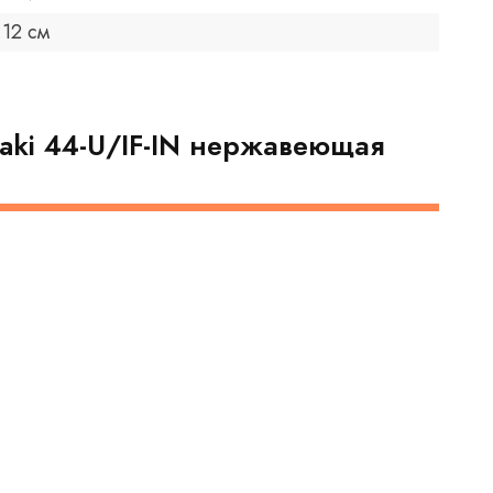
.12 см
Taki 44-U/IF-IN нержавеющая