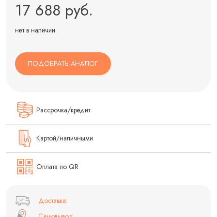
17 688 руб.
нет в наличии
ПОДОБРАТЬ АНАЛОГ
Рассрочка/кредит
Картой/наличными
Оплата по QR
Доставка:
Самовывоз: