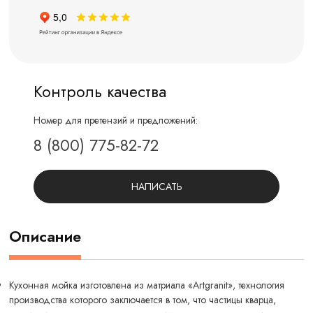
Контроль качества
Номер для претензий и предложений:
8 (800) 775-82-72
НАПИСАТЬ
Описание
Кухонная мойка изготовлена из матриала «Artgranit», технология
производства которого заключается в том, что частицы кварца,