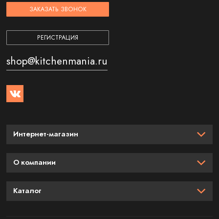
ЗАКАЗАТЬ ЗВОНОК
РЕГИСТРАЦИЯ
shop@kitchenmania.ru
Интернет-магазин
О компании
Каталог