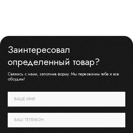
Заинтересовал
определенный товар?
Свяжись с нами, заполнив форму. Мы перезвоним тебе и все
обсудим!
ВАШЕ ИМЯ
ВАШ ТЕЛЕФОН