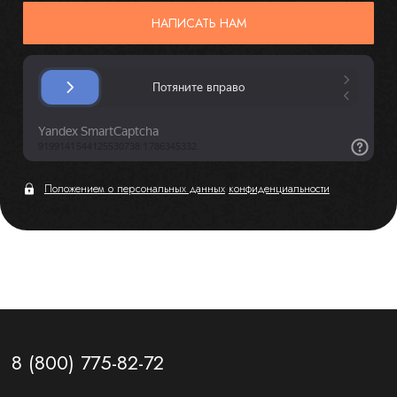
НАПИСАТЬ НАМ
Положением о персональных данных
конфиденциальности
8 (800) 775-82-72