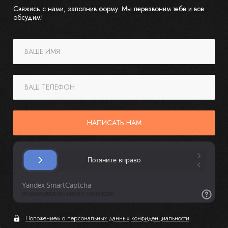
Свяжись с нами, заполнив форму. Мы перезвоним тебе и все
обсудим!
ВАШЕ ИМЯ
ВАШ ТЕЛЕФОН
НАПИСАТЬ НАМ
Положением о персональных данных
конфиденциальности