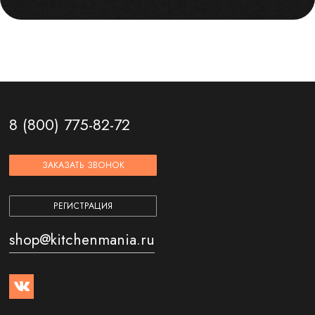
8 (800) 775-82-72
ЗАКАЗАТЬ ЗВОНОК
РЕГИСТРАЦИЯ
shop@kitchenmania.ru