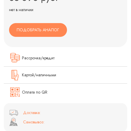
нет в наличии
ПОДОБРАТЬ АНАЛОГ
Рассрочка/кредит
Картой/наличными
Оплата по QR
Доставка:
Самовывоз: