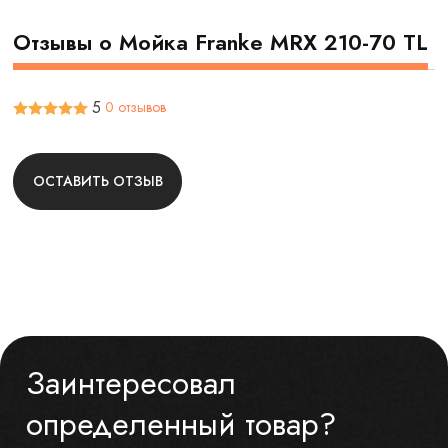
Отзывы о Мойка Franke MRX 210-70 TL
5
0 отзывов
ОСТАВИТЬ ОТЗЫВ
Заинтересовал
определенный товар?