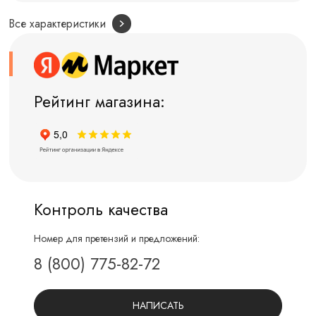
Все характеристики
Рейтинг магазина:
Контроль качества
Номер для претензий и предложений:
8 (800) 775-82-72
НАПИСАТЬ