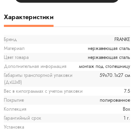
Характеристики
Бренд
FRANKE
Материал
нержавеющая сталь
Цвет товара
нержавеющая сталь
Дополнительная информация
монтаж под столешницу
Габариты транспортной упаковки
59x70.1x27 см
(ДхШхВ)
Вес в килограммах с учетом упаковки
7.5
Покрытие
полированное
Коллекция
Box
Гарантийный срок
1 г.
Установка