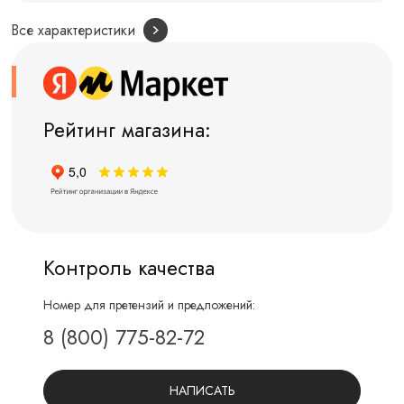
Все характеристики
Рейтинг магазина:
Контроль качества
Номер для претензий и предложений:
8 (800) 775-82-72
НАПИСАТЬ