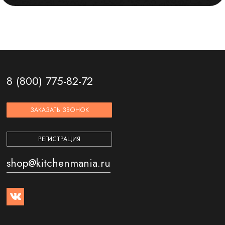
8 (800) 775-82-72
ЗАКАЗАТЬ ЗВОНОК
РЕГИСТРАЦИЯ
shop@kitchenmania.ru