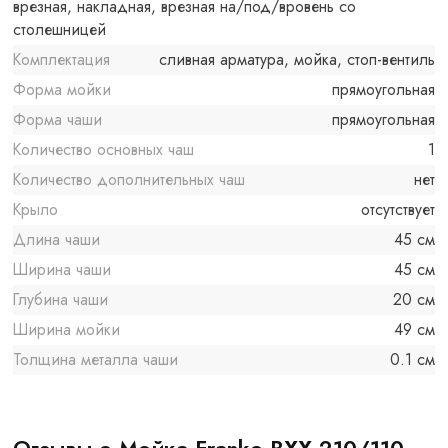
врезная, накладная, врезная на/под/вровень со
столешницей
Комплектация
сливная арматура, мойка, стоп-вентиль
Форма мойки
прямоугольная
Форма чаши
прямоугольная
Количество основных чаш
1
Количество дополнительных чаш
нет
Крыло
отсутствует
Длина чаши
45 см
Ширина чаши
45 см
Глубина чаши
20 см
Ширина мойки
49 см
Толщина металла чаши
0.1 см