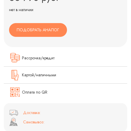
нет в наличии
ПОДОБРАТЬ АНАЛОГ
Рассрочка/кредит
Картой/наличными
Оплата по QR
Доставка:
Самовывоз: