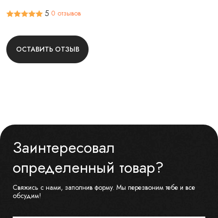
5
0 отзывов
ОСТАВИТЬ ОТЗЫВ
Заинтересовал
определенный товар?
Свяжись с нами, заполнив форму. Мы перезвоним тебе и все
обсудим!