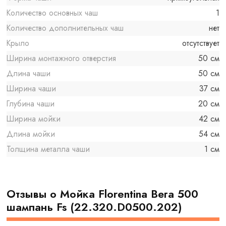
Количество основных чаш
1
Количество дополнительных чаш
нет
Крыло
отсутствует
Ширина монтажного отверстия
50 см
Длина чаши
50 см
Ширина чаши
37 см
Глубина чаши
20 см
Ширина мойки
42 см
Длина мойки
54 см
Толщина металла чаши
1 см
Отзывы о Мойка Florentina Вега 500
шампань Fs (22.320.D0500.202)