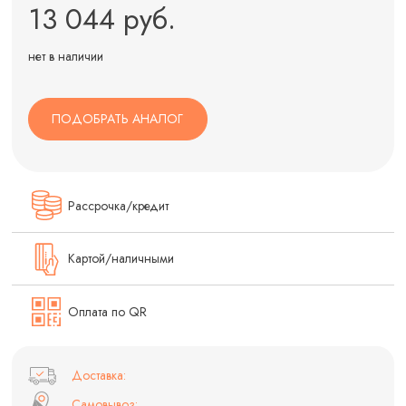
13 044 руб.
нет в наличии
ПОДОБРАТЬ АНАЛОГ
Рассрочка/кредит
Картой/наличными
Оплата по QR
Доставка:
Самовывоз: