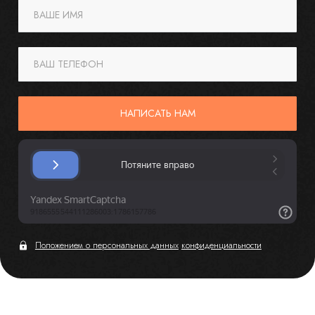
ВАШЕ ИМЯ
ВАШ ТЕЛЕФОН
НАПИСАТЬ НАМ
Положением о персональных данных
конфиденциальности