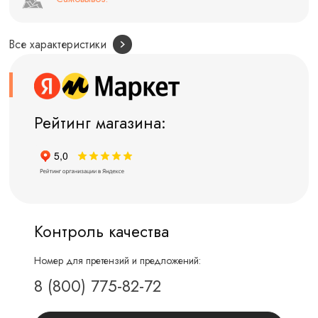
Все характеристики
Рейтинг магазина:
Контроль качества
Номер для претензий и предложений:
8 (800) 775-82-72