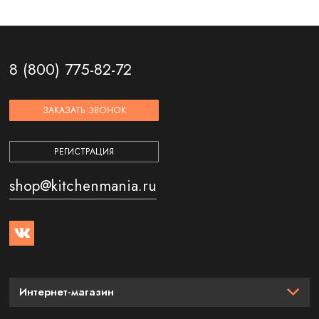
8 (800) 775-82-72
ЗАКАЗАТЬ ЗВОНОК
РЕГИСТРАЦИЯ
shop@kitchenmania.ru
Интернет-магазин