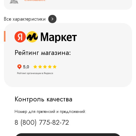
Все характеристики
Рейтинг магазина:
Контроль качества
Номер для претензий и предложений:
8 (800) 775-82-72