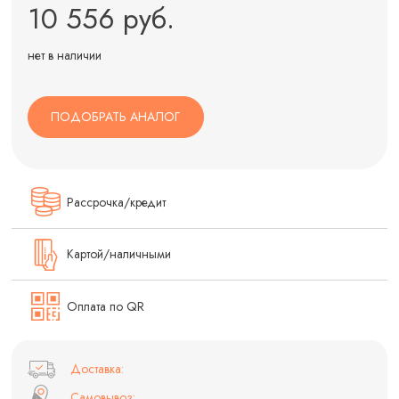
10 556 руб.
нет в наличии
ПОДОБРАТЬ АНАЛОГ
Рассрочка/кредит
Картой/наличными
Оплата по QR
Доставка:
Самовывоз: