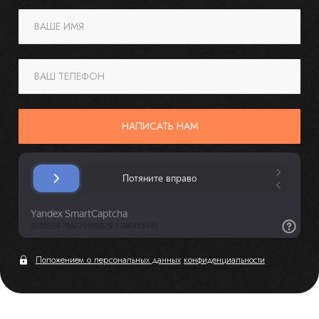
ВАШЕ ИМЯ
ВАШ ТЕЛЕФОН
НАПИСАТЬ НАМ
Положением о персональных данных
конфиденциальности