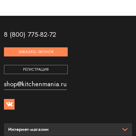
8 (800) 775-82-72
ЗАКАЗАТЬ ЗВОНОК
РЕГИСТРАЦИЯ
shop@kitchenmania.ru
Интернет-магазин