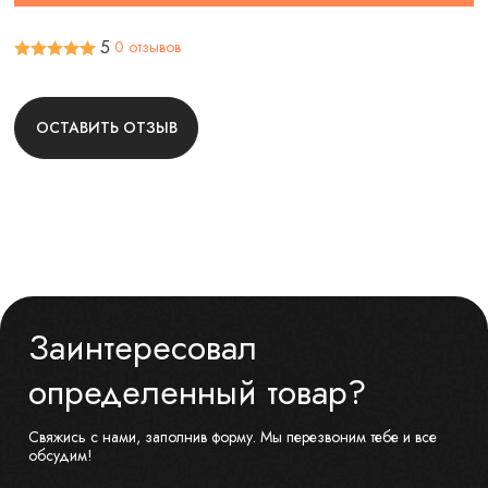
5
0 отзывов
ОСТАВИТЬ ОТЗЫВ
Заинтересовал
определенный товар?
Свяжись с нами, заполнив форму. Мы перезвоним тебе и все
обсудим!