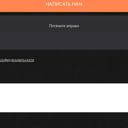
НАПИСАТЬ НАМ
конфиденциальности