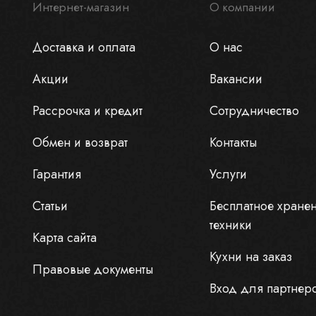
Интернет-магазин
О компании
Доставка и оплата
О нас
Акции
Вакансии
Рассрочка и кредит
Сотрудничество
Обмен и возврат
Контакты
Гарантия
Услуги
Статьи
Бесплатное хране
техники
Карта сайта
Кухни на заказ
Правовые документы
Вход для партнер