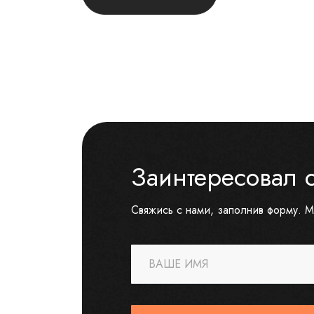
Заинтересовал 
Свяжись с нами, заполнив форму. М
ВАШЕ ИМЯ