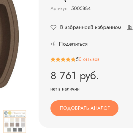
Артикул:
5005884
В избранное
В избранном
Поделиться
5
0 отзывов
8 761 руб.
нет в наличии
ПОДОБРАТЬ АНАЛОГ