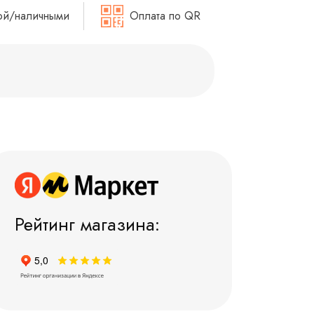
ой/наличными
Оплата по QR
Рейтинг магазина: