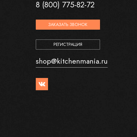
8 (800) 775-82-72
ЗАКАЗАТЬ ЗВОНОК
РЕГИСТРАЦИЯ
shop@kitchenmania.ru