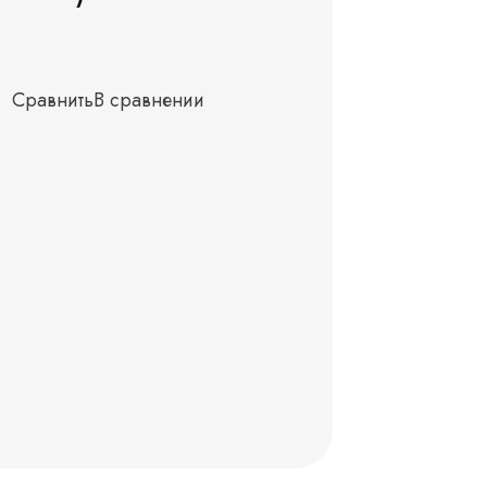
Сравнить
В сравнении