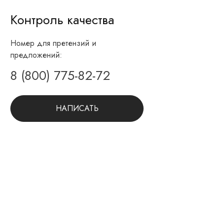
Контроль качества
Номер для претензий и
предложений:
8 (800) 775-82-72
НАПИСАТЬ