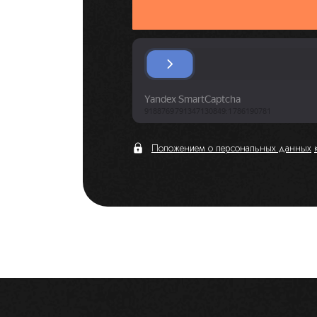
Положением о персональных данных