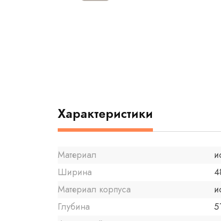
Характеристики
Материал
и
Ширина
4
Материал корпуса
и
Глубина
5