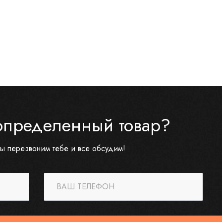
определенный товар?
ы перезвоним тебе и все обсудим!
ВАШ ТЕЛЕФОН