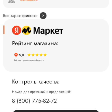
Все характеристики
Рейтинг магазина:
Контроль качества
Номер для претензий и предложений:
8 (800) 775-82-72