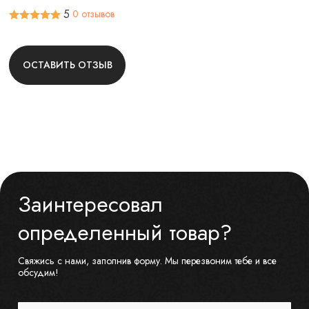
5
0 отзывов
ОСТАВИТЬ ОТЗЫВ
Заинтересовал
определенный товар?
Свяжись с нами, заполнив форму. Мы перезвоним тебе и все
обсудим!