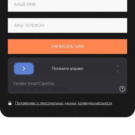
ВАШЕ ИМЯ
ВАШ ТЕЛЕФОН
НАПИСАТЬ НАМ
Положением о персональных данных
конфиденциальности