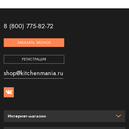
8 (800) 775-82-72
ЗАКАЗАТЬ ЗВОНОК
РЕГИСТРАЦИЯ
shop@kitchenmania.ru
Интернет-магазин