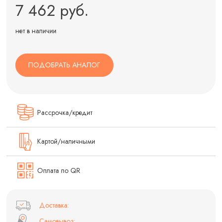
7 462 руб.
нет в наличии
ПОДОБРАТЬ АНАЛОГ
Рассрочка/кредит
Картой/наличными
Оплата по QR
Доставка:
Самовывоз: