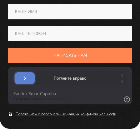
ВАШЕ ИМЯ
ВАШ ТЕЛЕФОН
НАПИСАТЬ НАМ
Положением о персональных данных
конфиденциальности