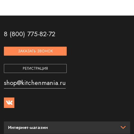
8 (800) 775-82-72
ЗАКАЗАТЬ ЗВОНОК
РЕГИСТРАЦИЯ
shop@kitchenmania.ru
Интернет-магазин