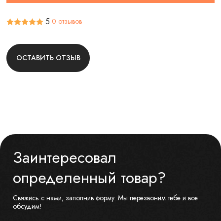
5
0 отзывов
ОСТАВИТЬ ОТЗЫВ
Заинтересовал
определенный товар?
Свяжись с нами, заполнив форму. Мы перезвоним тебе и все
обсудим!