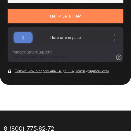
НАПИСАТЬ НАМ
Положением о персональных данных
конфиденциальности
8 (800) 775-82-72