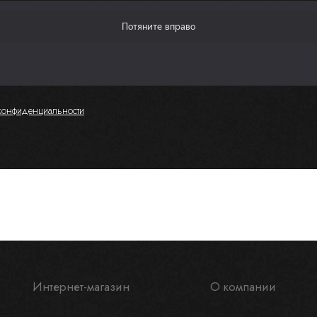
конфиденциальности
Интернет-магазин
О компании