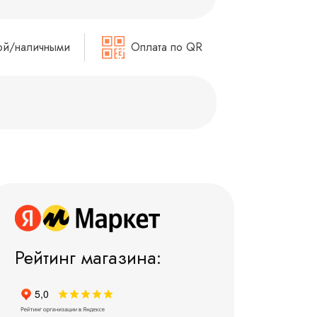
ой/наличными
Оплата по QR
Рейтинг магазина: