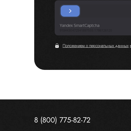
Положением о персональных данных
8 (800) 775-82-72