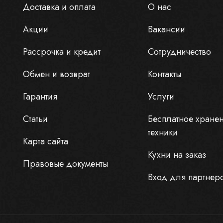
Доставка и оплата
О нас
Акции
Вакансии
Рассрочка и кредит
Сотрудничество
Обмен и возврат
Контакты
Гарантия
Услуги
Статьи
Бесплатное хране
техники
Карта сайта
Кухни на заказ
Правовые документы
Вход для партнер