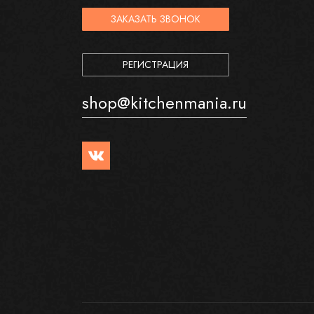
ЗАКАЗАТЬ ЗВОНОК
РЕГИСТРАЦИЯ
shop@kitchenmania.ru