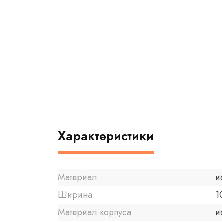
Характеристики
Материал
и
Ширина
1
Материал корпуса
и