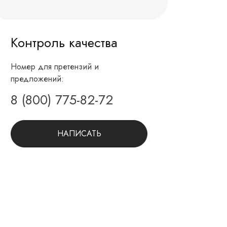
Контроль качества
Номер для претензий и
предложений:
8 (800) 775-82-72
НАПИСАТЬ