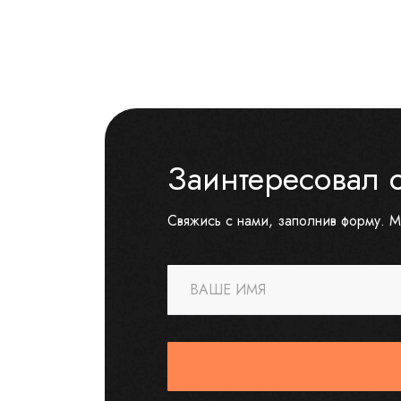
Заинтересовал 
Свяжись с нами, заполнив форму. М
ВАШЕ ИМЯ