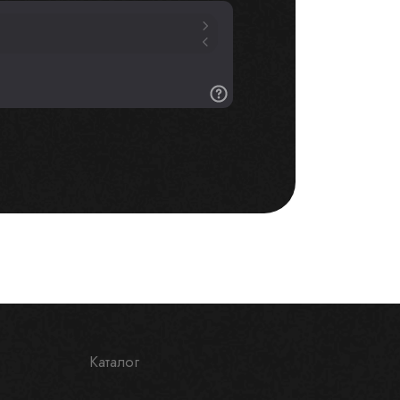
Каталог