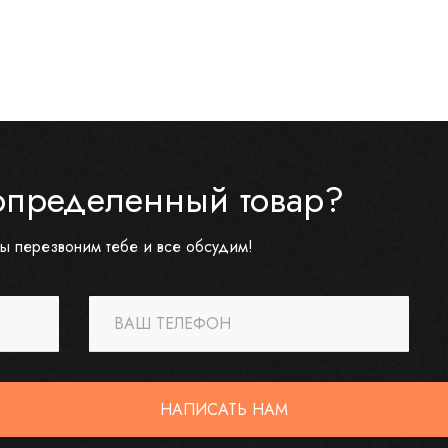
определенный товар?
ы перезвоним тебе и все обсудим!
ВАШ ТЕЛЕФОН
НАПИСАТЬ НАМ