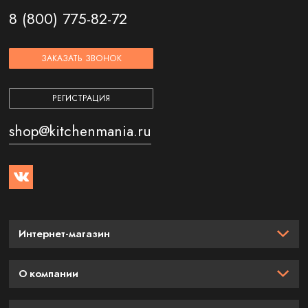
8 (800) 775-82-72
ЗАКАЗАТЬ ЗВОНОК
РЕГИСТРАЦИЯ
shop@kitchenmania.ru
Интернет-магазин
О компании