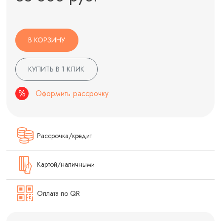
В КОРЗИНУ
КУПИТЬ В 1 КЛИК
Оформить рассрочку
Рассрочка/кредит
Картой/наличными
Оплата по QR