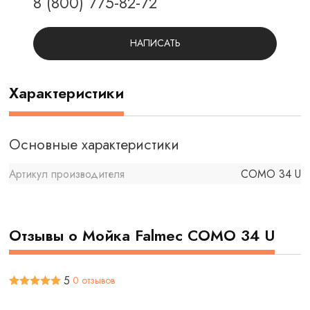
8 (800) 775-82-72
НАПИСАТЬ
Характеристики
Основные характеристики
Артикул производителя
COMO 34 U
Отзывы о Мойка Falmec COMO 34 U
5
0 отзывов