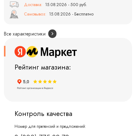
Доставка:
15.08.2026 - 500 руб.
Самовывоз:
15.08.2026 - Бесплатно
Все характеристики
Рейтинг магазина:
Контроль качества
Номер для претензий и предложений: