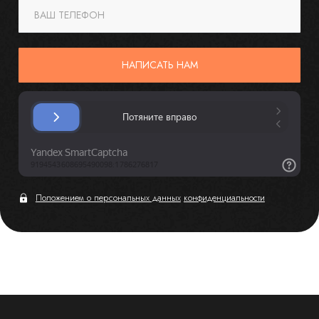
ВАШ ТЕЛЕФОН
НАПИСАТЬ НАМ
Положением о персональных данных
конфиденциальности