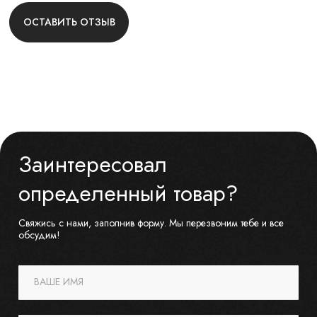
ОСТАВИТЬ ОТЗЫВ
Заинтересовал
определенный товар?
Свяжись с нами, заполнив форму. Мы перезвоним тебе и все
обсудим!
ВАШЕ ИМЯ