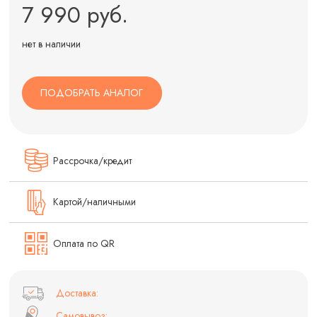
7 990 руб.
нет в наличии
ПОДОБРАТЬ АНАЛОГ
Рассрочка/кредит
Картой/наличными
Оплата по QR
Доставка:
Самовывоз: