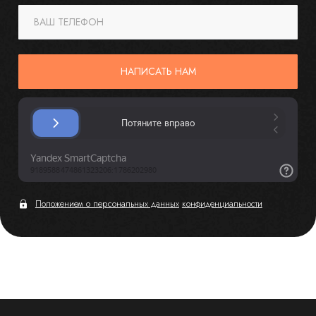
ВАШ ТЕЛЕФОН
НАПИСАТЬ НАМ
Положением о персональных данных
конфиденциальности