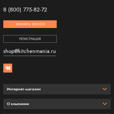
8 (800) 775-82-72
ЗАКАЗАТЬ ЗВОНОК
РЕГИСТРАЦИЯ
shop@kitchenmania.ru
Интернет-магазин
О компании