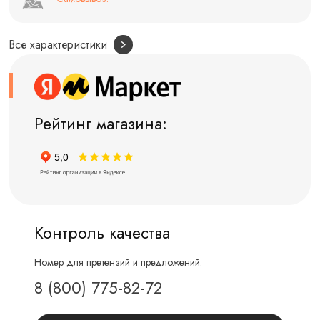
Все характеристики
Рейтинг магазина:
Контроль качества
Номер для претензий и предложений:
8 (800) 775-82-72