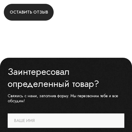
ОСТАВИТЬ ОТЗЫВ
Заинтересовал
определенный товар?
Свяжись с нами, заполнив форму. Мы перезвоним тебе и все
обсудим!
ВАШЕ ИМЯ