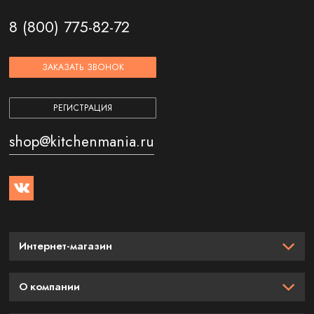
8 (800) 775-82-72
ЗАКАЗАТЬ ЗВОНОК
РЕГИСТРАЦИЯ
shop@kitchenmania.ru
Интернет-магазин
О компании