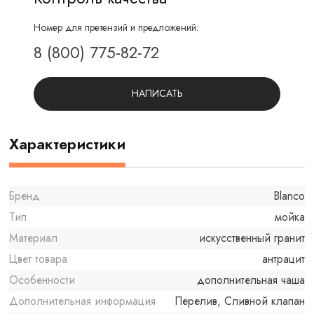
Номер для претензий и предложений:
8 (800) 775-82-72
НАПИСАТЬ
Характеристики
Бренд
Blanco
Тип
мойка
Материал
искусственный гранит
Цвет товара
антрацит
Особенности
дополнительная чаша
Дополнительная информация
Перелив, Сливной клапан