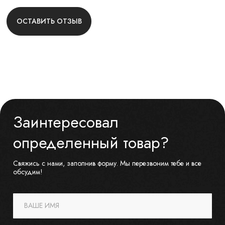
ОСТАВИТЬ ОТЗЫВ
Заинтересовал
определенный товар?
Свяжись с нами, заполнив форму. Мы перезвоним тебе и все
обсудим!
ВАШЕ ИМЯ