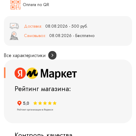
Оплата по QR
Доставка:
08.08.2026 - 500 руб.
Самовывоз:
08.08.2026 - Бесплатно
Все характеристики
Рейтинг магазина:
Контроль качества