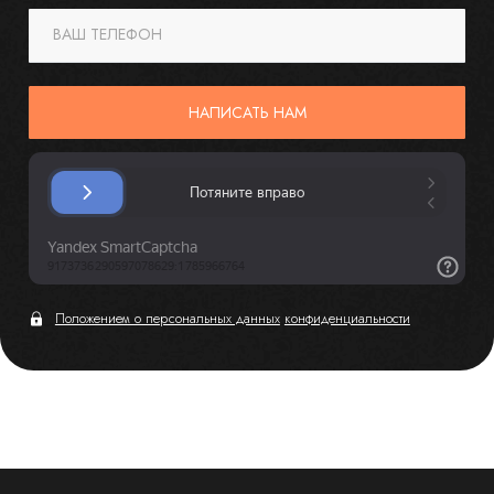
ВАШ ТЕЛЕФОН
НАПИСАТЬ НАМ
Положением о персональных данных
конфиденциальности