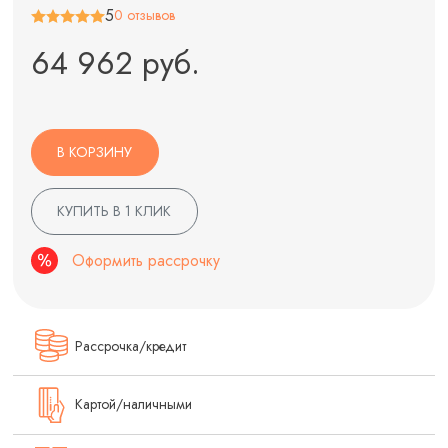
5
0 отзывов
64 962 руб.
В КОРЗИНУ
КУПИТЬ В 1 КЛИК
Оформить рассрочку
Рассрочка/кредит
Картой/наличными