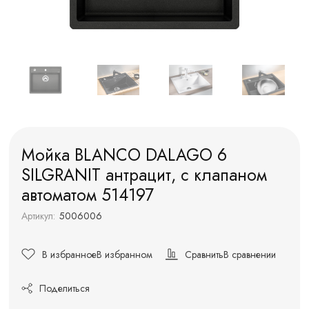
Мойка BLANCO DALAGO 6
SILGRANIT антрацит, с клапаном
автоматом 514197
Артикул:
5006006
В избранное
В избранном
Сравнить
В сравнении
Поделиться