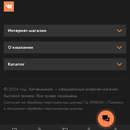
Интернет-магазин
О компании
Каталог
© 2026 год. Китченмания — официальный интернет-магазин
бытовой техники. Все права защищены.
и
Согласие на обработку персональных данных ТД АРХЕОН
Политика
в отношении обработки персональных данных