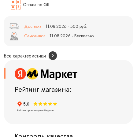
Оплата по QR
Доставка:
11.08.2026 - 500 руб.
Самовывоз:
11.08.2026 - Бесплатно
Все характеристики
Рейтинг магазина:
Контроль качества