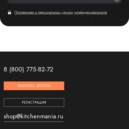
Положением о персональных данных
конфиденциальности
8 (800) 775-82-72
ЗАКАЗАТЬ ЗВОНОК
РЕГИСТРАЦИЯ
shop@kitchenmania.ru