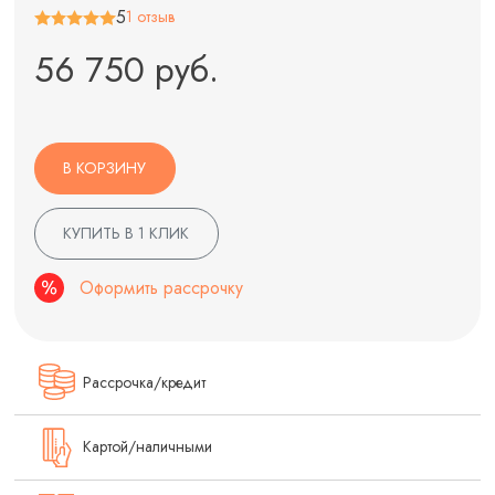
5
1 отзыв
56 750 руб.
В КОРЗИНУ
КУПИТЬ В 1 КЛИК
Оформить рассрочку
Рассрочка/кредит
Картой/наличными