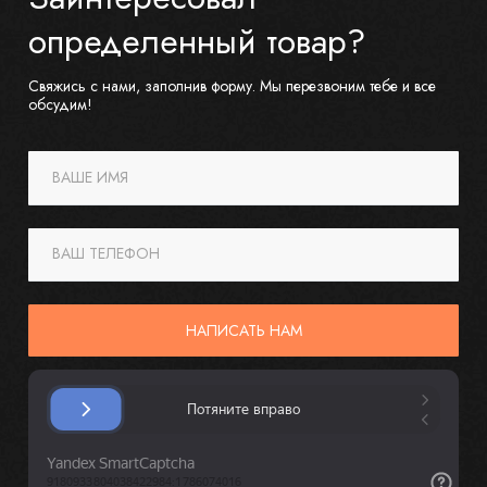
определенный товар?
Свяжись с нами, заполнив форму. Мы перезвоним тебе и все
обсудим!
ВАШЕ ИМЯ
ВАШ ТЕЛЕФОН
НАПИСАТЬ НАМ