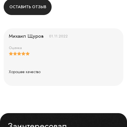
ОСТАВИТЬ ОТЗЫВ
Михаил Щуров
01.11.2022
Оценка
Хорошее качество
Заинтересовал