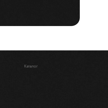
Каталог