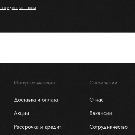
конфиденциальности
Интернет-магазин
О компании
Доставка и оплата
О нас
Акции
Вакансии
Рассрочка и кредит
Сотрудничество