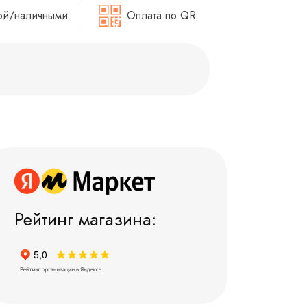
ой/наличными
Оплата по QR
Рейтинг магазина: