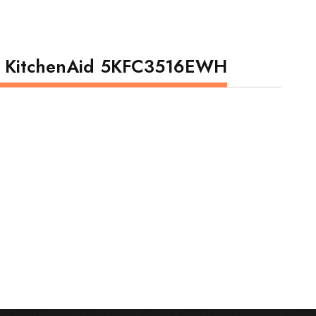
 KitchenAid 5KFC3516EWH