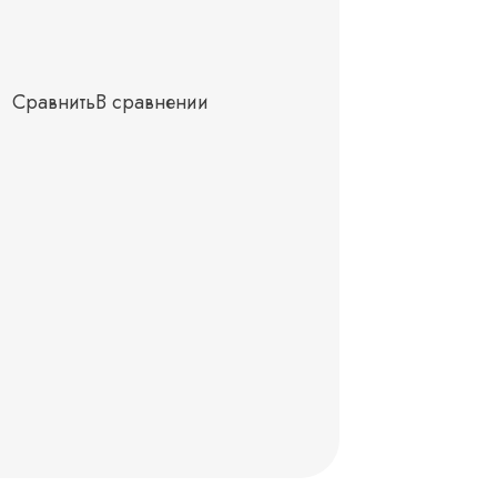
Сравнить
В сравнении