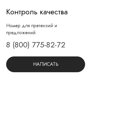
Контроль качества
Номер для претензий и
предложений:
8 (800) 775-82-72
НАПИСАТЬ