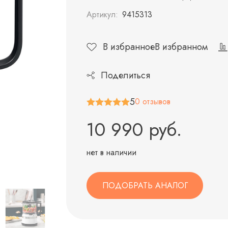
Артикул:
9415313
В избранное
В избранном
Поделиться
5
0 отзывов
10 990 руб.
нет в наличии
ПОДОБРАТЬ АНАЛОГ