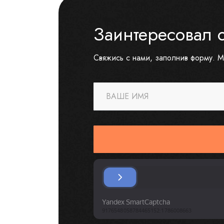
Заинтересовал 
Свяжись с нами, заполнив форму. М
ВАШЕ ИМЯ