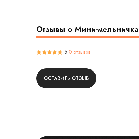
Отзывы о Мини-мельничка
5
0 отзывов
ОСТАВИТЬ ОТЗЫВ