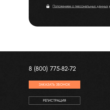
Положением о персональных данных
8 (800) 775-82-72
ЗАКАЗАТЬ ЗВОНОК
РЕГИСТРАЦИЯ