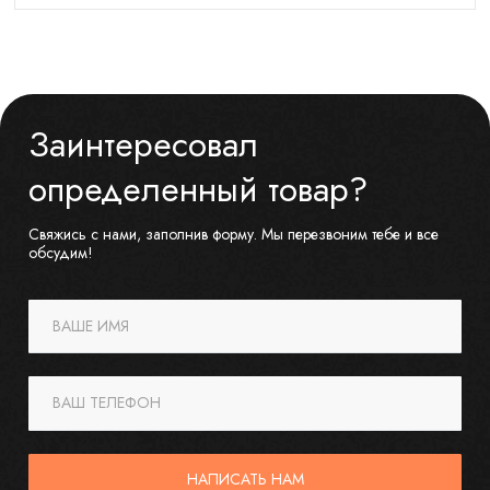
Заинтересовал
определенный товар?
Свяжись с нами, заполнив форму. Мы перезвоним тебе и все
обсудим!
ВАШЕ ИМЯ
ВАШ ТЕЛЕФОН
НАПИСАТЬ НАМ