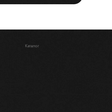
Каталог