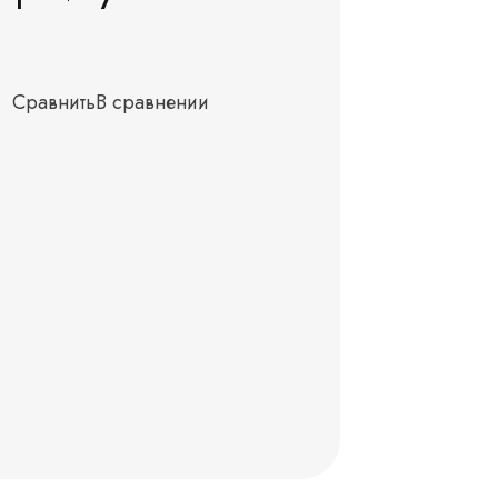
Сравнить
В сравнении