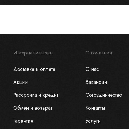
Интернет-магазин
О компании
Доставка и оплата
О нас
Акции
Вакансии
Рассрочка и кредит
Сотрудничество
Обмен и возврат
Контакты
Гарантия
Услуги