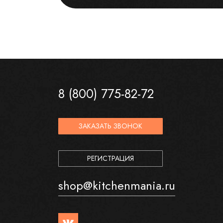
8 (800) 775-82-72
ЗАКАЗАТЬ ЗВОНОК
РЕГИСТРАЦИЯ
shop@kitchenmania.ru