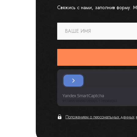
Свяжись с нами, заполнив форму. М
ВАШЕ ИМЯ
Положением о персональных данных