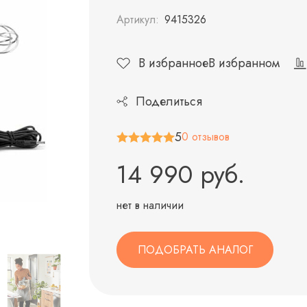
Артикул:
9415326
В избранное
В избранном
Поделиться
5
0 отзывов
14 990 руб.
нет в наличии
ПОДОБРАТЬ АНАЛОГ