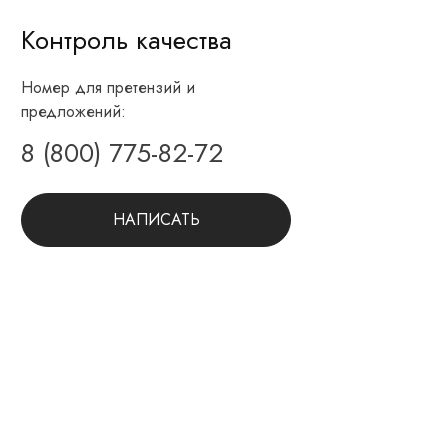
Контроль качества
Номер для претензий и
предложений:
8 (800) 775-82-72
НАПИСАТЬ