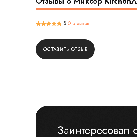
Отзывы о Миксер Kitchen
5
0 отзывов
ОСТАВИТЬ ОТЗЫВ
Заинтересовал 