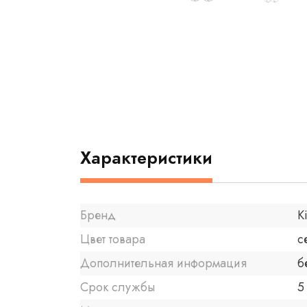
Характеристики
Бренд
K
Цвет товара
с
Дополнительная информация
б
Срок службы
5