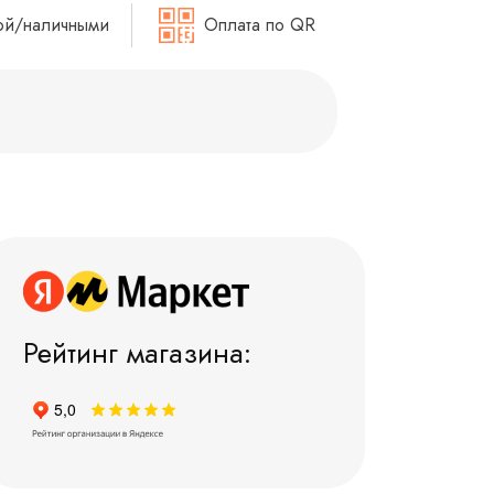
ой/наличными
Оплата по QR
Рейтинг магазина: